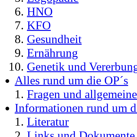
HNO
KFO
Gesundheit
Ernährung
Genetik und Vererbun
Alles rund um die OP´s
Fragen und allgemeine
Informationen rund um d
Literatur
Links und Dokument