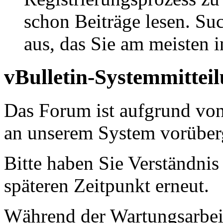
schon Beiträge lesen. Su
aus, das Sie am meisten in
vBulletin-Systemmittei
Das Forum ist aufgrund vo
an unserem System vorüber
Bitte haben Sie Verständnis
späteren Zeitpunkt erneut.
Während der Wartungsarbeit