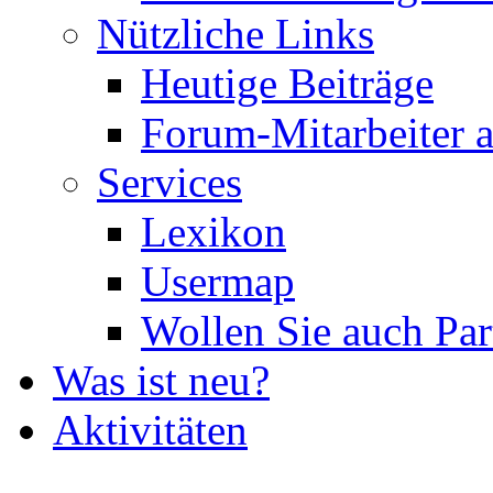
Nützliche Links
Heutige Beiträge
Forum-Mitarbeiter 
Services
Lexikon
Usermap
Wollen Sie auch Par
Was ist neu?
Aktivitäten