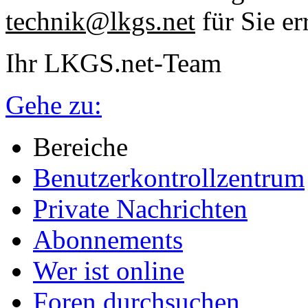
technik@lkgs.net
für Sie er
Ihr LKGS.net-Team
Gehe zu:
Bereiche
Benutzerkontrollzentrum
Private Nachrichten
Abonnements
Wer ist online
Foren durchsuchen