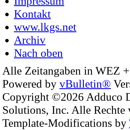
Impressum
Kontakt
www.lkgs.net
Archiv
Nach oben
Alle Zeitangaben in WEZ +1.
Powered by
vBulletin®
Ver
Copyright ©2026 Adduco Di
Solutions, Inc. Alle Rechte
Template-Modifications by