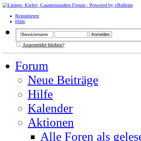
Registrieren
Hilfe
Angemeldet bleiben?
Forum
Neue Beiträge
Hilfe
Kalender
Aktionen
Alle Foren als gele