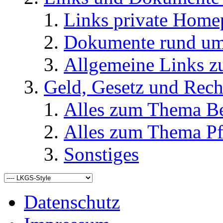
Links private Home
Dokumente rund u
Allgemeine Links
Geld, Gesetz und Rech
Alles zum Thema Be
Alles zum Thema Pf
Sonstiges
Datenschutz