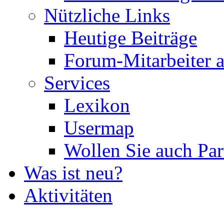
Nützliche Links
Heutige Beiträge
Forum-Mitarbeiter 
Services
Lexikon
Usermap
Wollen Sie auch Par
Was ist neu?
Aktivitäten