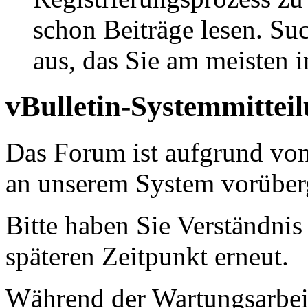
schon Beiträge lesen. Su
aus, das Sie am meisten in
vBulletin-Systemmittei
Das Forum ist aufgrund vo
an unserem System vorüber
Bitte haben Sie Verständnis
späteren Zeitpunkt erneut.
Während der Wartungsarbeit