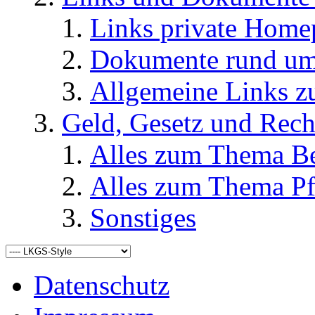
Links private Home
Dokumente rund u
Allgemeine Links
Geld, Gesetz und Rech
Alles zum Thema Be
Alles zum Thema Pf
Sonstiges
Datenschutz