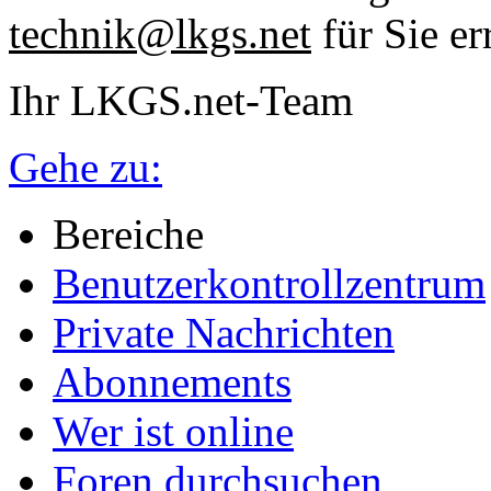
technik@lkgs.net
für Sie er
Ihr LKGS.net-Team
Gehe zu:
Bereiche
Benutzerkontrollzentrum
Private Nachrichten
Abonnements
Wer ist online
Foren durchsuchen