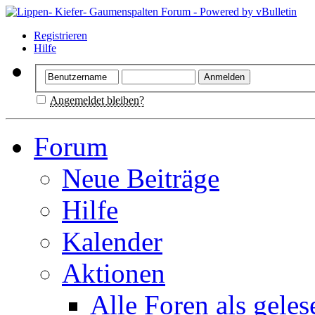
Registrieren
Hilfe
Angemeldet bleiben?
Forum
Neue Beiträge
Hilfe
Kalender
Aktionen
Alle Foren als gele