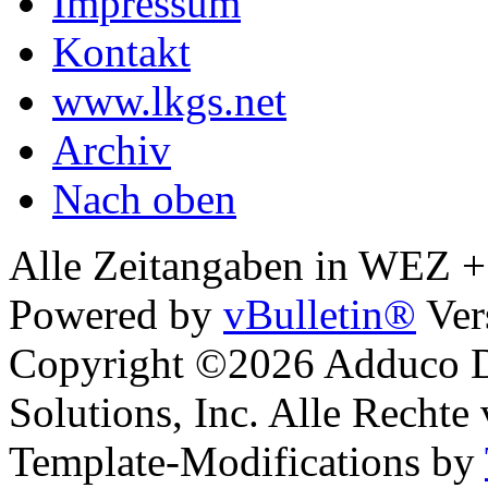
Impressum
Kontakt
www.lkgs.net
Archiv
Nach oben
Alle Zeitangaben in WEZ +1.
Powered by
vBulletin®
Ver
Copyright ©2026 Adduco Di
Solutions, Inc. Alle Rechte
Template-Modifications by