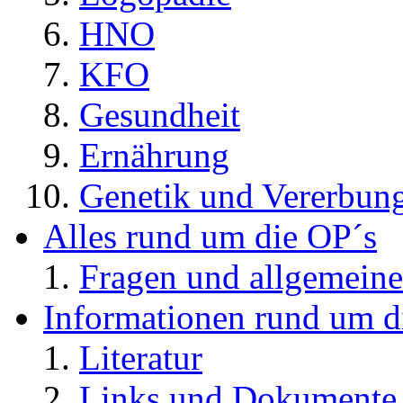
HNO
KFO
Gesundheit
Ernährung
Genetik und Vererbun
Alles rund um die OP´s
Fragen und allgemeine
Informationen rund um d
Literatur
Links und Dokument