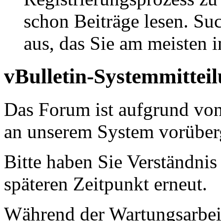
schon Beiträge lesen. Su
aus, das Sie am meisten in
vBulletin-Systemmittei
Das Forum ist aufgrund vo
an unserem System vorüber
Bitte haben Sie Verständnis
späteren Zeitpunkt erneut.
Während der Wartungsarbeit