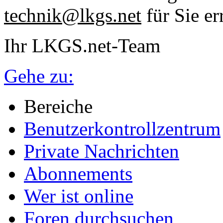
technik@lkgs.net
für Sie er
Ihr LKGS.net-Team
Gehe zu:
Bereiche
Benutzerkontrollzentrum
Private Nachrichten
Abonnements
Wer ist online
Foren durchsuchen