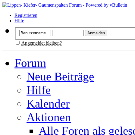
Registrieren
Hilfe
Angemeldet bleiben?
Forum
Neue Beiträge
Hilfe
Kalender
Aktionen
Alle Foren als gele