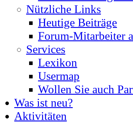
Nützliche Links
Heutige Beiträge
Forum-Mitarbeiter 
Services
Lexikon
Usermap
Wollen Sie auch Par
Was ist neu?
Aktivitäten