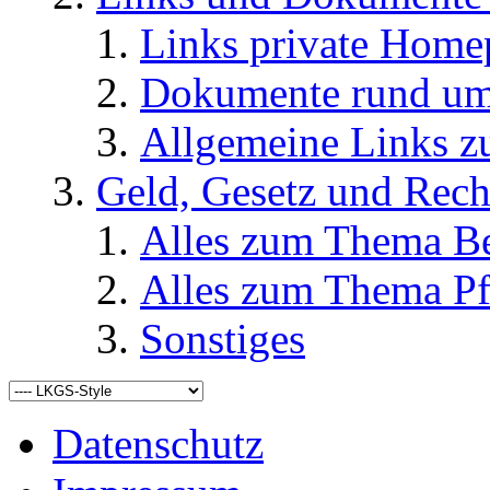
Links private Home
Dokumente rund u
Allgemeine Links
Geld, Gesetz und Rech
Alles zum Thema Be
Alles zum Thema Pf
Sonstiges
Datenschutz