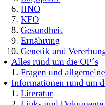
HNO
KFO
Gesundheit
Ernährung
Genetik und Vererbun
Alles rund um die OP´s
Fragen und allgemeine
Informationen rund um d
Literatur
Links und Dokument