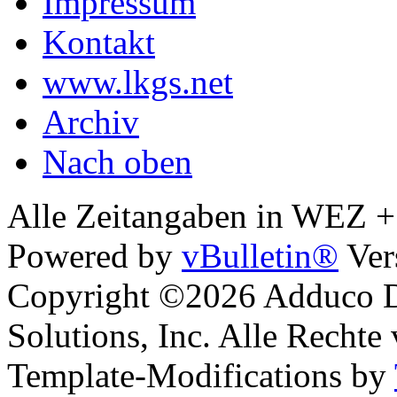
Impressum
Kontakt
www.lkgs.net
Archiv
Nach oben
Alle Zeitangaben in WEZ +1.
Powered by
vBulletin®
Ver
Copyright ©2026 Adduco Di
Solutions, Inc. Alle Rechte
Template-Modifications by