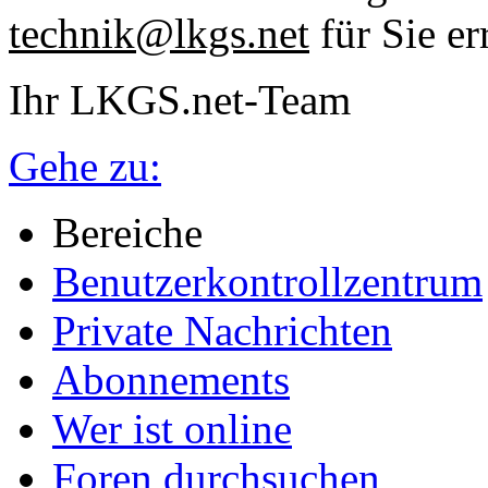
technik@lkgs.net
für Sie er
Ihr LKGS.net-Team
Gehe zu:
Bereiche
Benutzerkontrollzentrum
Private Nachrichten
Abonnements
Wer ist online
Foren durchsuchen