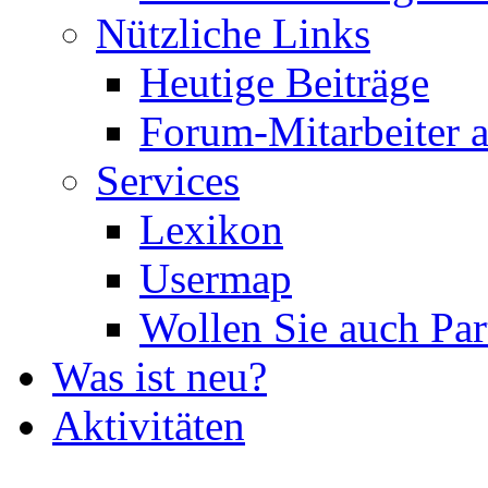
Nützliche Links
Heutige Beiträge
Forum-Mitarbeiter 
Services
Lexikon
Usermap
Wollen Sie auch Par
Was ist neu?
Aktivitäten