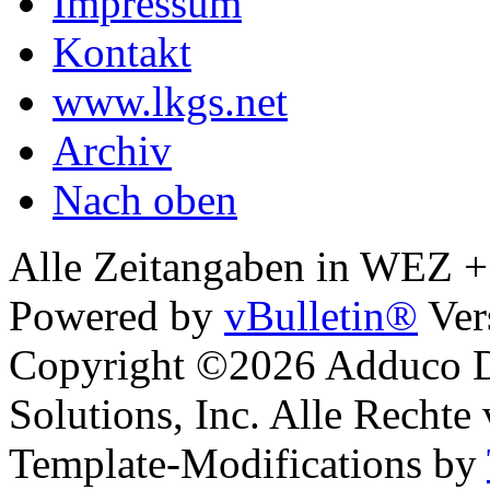
Impressum
Kontakt
www.lkgs.net
Archiv
Nach oben
Alle Zeitangaben in WEZ +1.
Powered by
vBulletin®
Ver
Copyright ©2026 Adduco Di
Solutions, Inc. Alle Rechte
Template-Modifications by