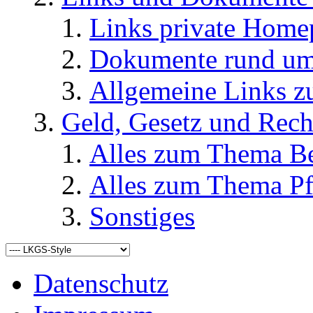
Links private Home
Dokumente rund u
Allgemeine Links
Geld, Gesetz und Rech
Alles zum Thema Be
Alles zum Thema Pf
Sonstiges
Datenschutz