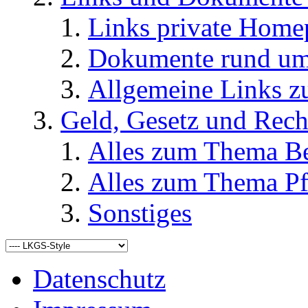
Links private Home
Dokumente rund u
Allgemeine Links
Geld, Gesetz und Rech
Alles zum Thema Be
Alles zum Thema Pf
Sonstiges
Datenschutz