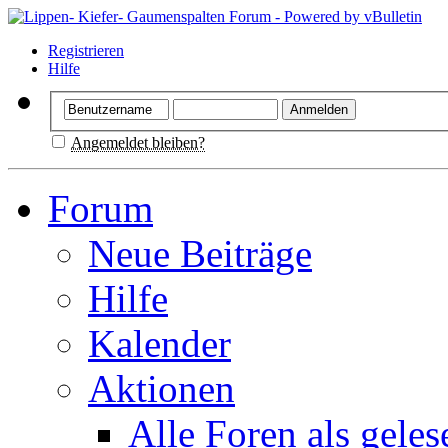
Registrieren
Hilfe
Angemeldet bleiben?
Forum
Neue Beiträge
Hilfe
Kalender
Aktionen
Alle Foren als gele