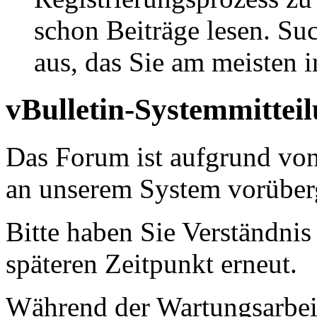
schon Beiträge lesen. Su
aus, das Sie am meisten in
vBulletin-Systemmittei
Das Forum ist aufgrund vo
an unserem System vorüber
Bitte haben Sie Verständnis
späteren Zeitpunkt erneut.
Während der Wartungsarbeit