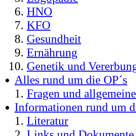
HNO
KFO
Gesundheit
Ernährung
Genetik und Vererbun
Alles rund um die OP´s
Fragen und allgemeine
Informationen rund um d
Literatur
Links und Dokument