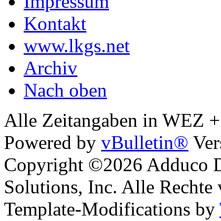
Impressum
Kontakt
www.lkgs.net
Archiv
Nach oben
Alle Zeitangaben in WEZ +1.
Powered by
vBulletin®
Ver
Copyright ©2026 Adduco Di
Solutions, Inc. Alle Rechte
Template-Modifications by