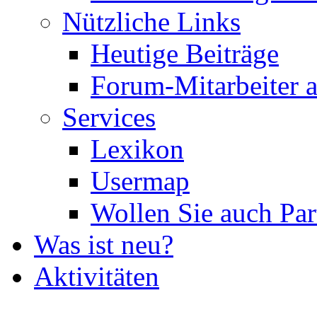
Nützliche Links
Heutige Beiträge
Forum-Mitarbeiter 
Services
Lexikon
Usermap
Wollen Sie auch Par
Was ist neu?
Aktivitäten