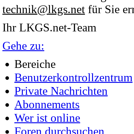
technik@lkgs.net
für Sie er
Ihr LKGS.net-Team
Gehe zu:
Bereiche
Benutzerkontrollzentrum
Private Nachrichten
Abonnements
Wer ist online
Foren durchsuchen