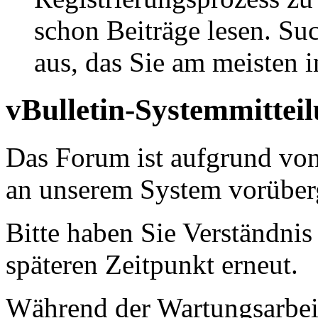
schon Beiträge lesen. Su
aus, das Sie am meisten in
vBulletin-Systemmittei
Das Forum ist aufgrund vo
an unserem System vorüber
Bitte haben Sie Verständnis
späteren Zeitpunkt erneut.
Während der Wartungsarbeit