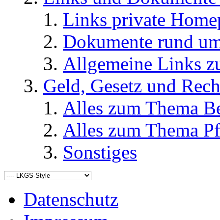
Links private Home
Dokumente rund u
Allgemeine Links
Geld, Gesetz und Rech
Alles zum Thema Be
Alles zum Thema Pf
Sonstiges
Datenschutz