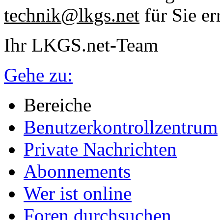
technik@lkgs.net
für Sie er
Ihr LKGS.net-Team
Gehe zu:
Bereiche
Benutzerkontrollzentrum
Private Nachrichten
Abonnements
Wer ist online
Foren durchsuchen