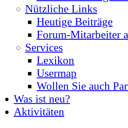
Nützliche Links
Heutige Beiträge
Forum-Mitarbeiter 
Services
Lexikon
Usermap
Wollen Sie auch Par
Was ist neu?
Aktivitäten