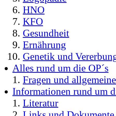
HNO
KFO
Gesundheit
Ernährung
Genetik und Vererbun
Alles rund um die OP´s
Fragen und allgemeine
Informationen rund um d
Literatur
Links und Dokument