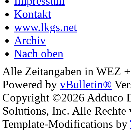
Impressum
Kontakt
www.lkgs.net
Archiv
Nach oben
Alle Zeitangaben in WEZ +1.
Powered by
vBulletin®
Ver
Copyright ©2026 Adduco Di
Solutions, Inc. Alle Rechte
Template-Modifications by