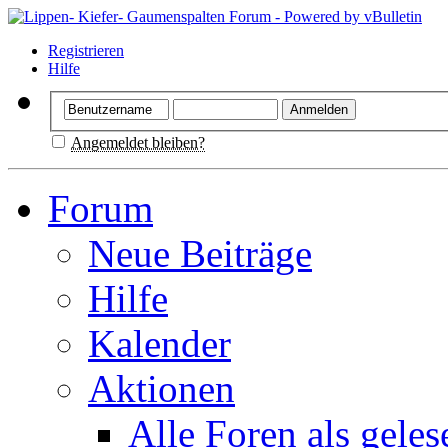
Registrieren
Hilfe
Angemeldet bleiben?
Forum
Neue Beiträge
Hilfe
Kalender
Aktionen
Alle Foren als gele