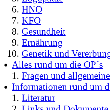
HNO
KFO
Gesundheit
Ernährung
Genetik und Vererbun
Alles rund um die OP´s
Fragen und allgemeine
Informationen rund um d
Literatur
Links und Dokument