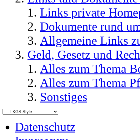
Links private Home
Dokumente rund u
Allgemeine Links
Geld, Gesetz und Rech
Alles zum Thema Be
Alles zum Thema Pf
Sonstiges
Datenschutz