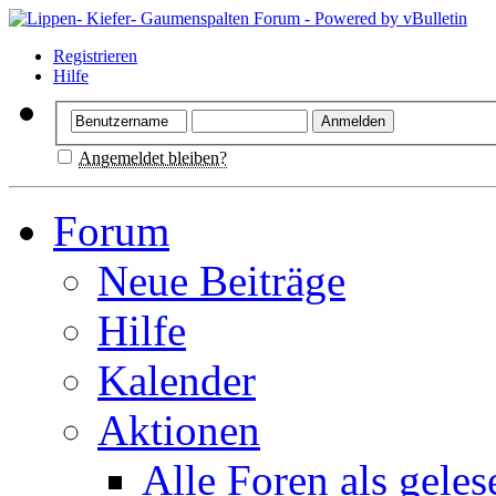
Registrieren
Hilfe
Angemeldet bleiben?
Forum
Neue Beiträge
Hilfe
Kalender
Aktionen
Alle Foren als gele