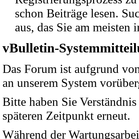
schon Beiträge lesen. Su
aus, das Sie am meisten in
vBulletin-Systemmittei
Das Forum ist aufgrund vo
an unserem System vorüber
Bitte haben Sie Verständnis
späteren Zeitpunkt erneut.
Während der Wartungsarbeit