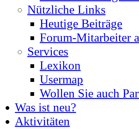
Nützliche Links
Heutige Beiträge
Forum-Mitarbeiter 
Services
Lexikon
Usermap
Wollen Sie auch Par
Was ist neu?
Aktivitäten