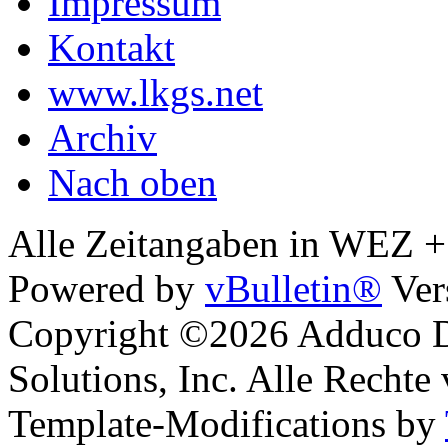
Impressum
Kontakt
www.lkgs.net
Archiv
Nach oben
Alle Zeitangaben in WEZ +1.
Powered by
vBulletin®
Ver
Copyright ©2026 Adduco Di
Solutions, Inc. Alle Rechte
Template-Modifications by