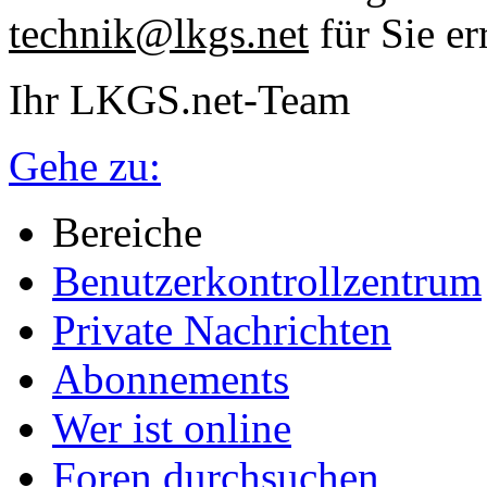
technik@lkgs.net
für Sie er
Ihr LKGS.net-Team
Gehe zu:
Bereiche
Benutzerkontrollzentrum
Private Nachrichten
Abonnements
Wer ist online
Foren durchsuchen