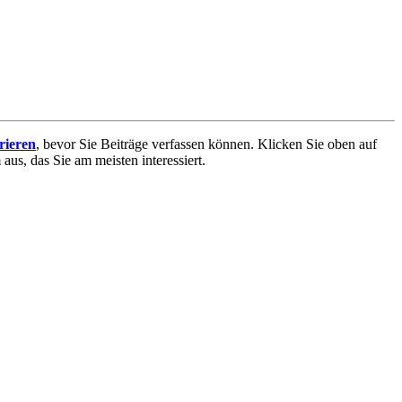
trieren
, bevor Sie Beiträge verfassen können. Klicken Sie oben auf
aus, das Sie am meisten interessiert.