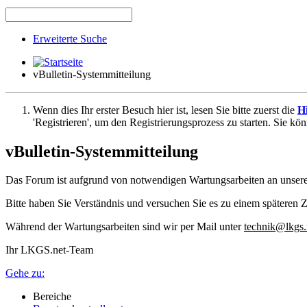
Erweiterte Suche
vBulletin-Systemmitteilung
Wenn dies Ihr erster Besuch hier ist, lesen Sie bitte zuerst die
Hi
'Registrieren', um den Registrierungsprozess zu starten. Sie kö
vBulletin-Systemmitteilung
Das Forum ist aufgrund von notwendigen Wartungsarbeiten an unser
Bitte haben Sie Verständnis und versuchen Sie es zu einem späteren Z
Während der Wartungsarbeiten sind wir per Mail unter
technik@lkgs.
Ihr LKGS.net-Team
Gehe zu:
Bereiche