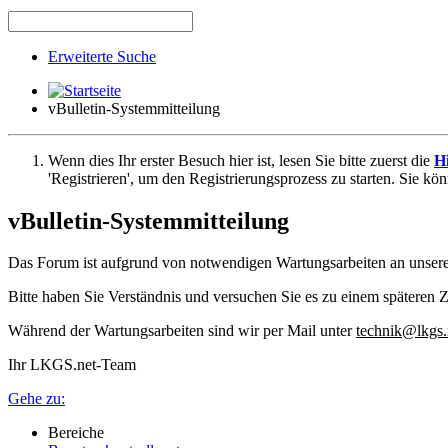
Erweiterte Suche
vBulletin-Systemmitteilung
Wenn dies Ihr erster Besuch hier ist, lesen Sie bitte zuerst die
Hi
'Registrieren', um den Registrierungsprozess zu starten. Sie kö
vBulletin-Systemmitteilung
Das Forum ist aufgrund von notwendigen Wartungsarbeiten an unser
Bitte haben Sie Verständnis und versuchen Sie es zu einem späteren Z
Während der Wartungsarbeiten sind wir per Mail unter
technik@lkgs.
Ihr LKGS.net-Team
Gehe zu:
Bereiche