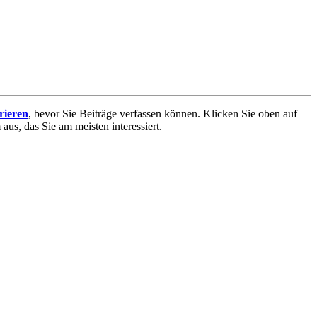
trieren
, bevor Sie Beiträge verfassen können. Klicken Sie oben auf
aus, das Sie am meisten interessiert.