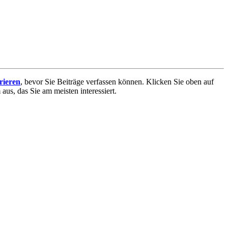
trieren
, bevor Sie Beiträge verfassen können. Klicken Sie oben auf
aus, das Sie am meisten interessiert.