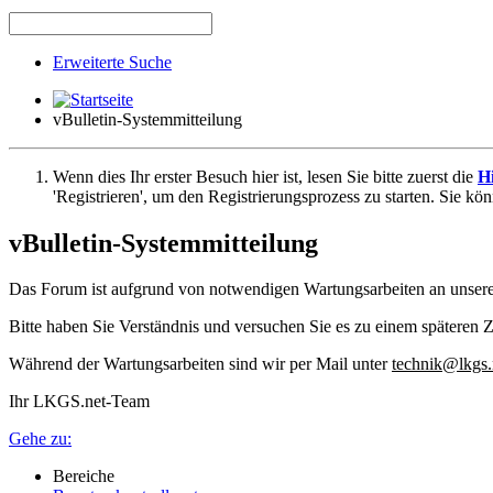
Erweiterte Suche
vBulletin-Systemmitteilung
Wenn dies Ihr erster Besuch hier ist, lesen Sie bitte zuerst die
Hi
'Registrieren', um den Registrierungsprozess zu starten. Sie kö
vBulletin-Systemmitteilung
Das Forum ist aufgrund von notwendigen Wartungsarbeiten an unser
Bitte haben Sie Verständnis und versuchen Sie es zu einem späteren Z
Während der Wartungsarbeiten sind wir per Mail unter
technik@lkgs.
Ihr LKGS.net-Team
Gehe zu:
Bereiche