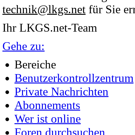
technik@lkgs.net
für Sie er
Ihr LKGS.net-Team
Gehe zu:
Bereiche
Benutzerkontrollzentrum
Private Nachrichten
Abonnements
Wer ist online
Foren durchsuchen