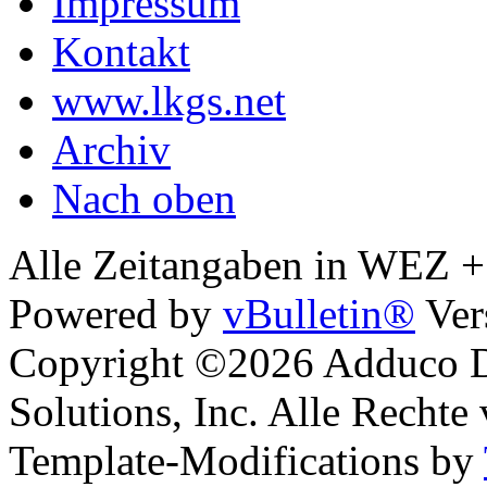
Impressum
Kontakt
www.lkgs.net
Archiv
Nach oben
Alle Zeitangaben in WEZ +1.
Powered by
vBulletin®
Ver
Copyright ©2026 Adduco Di
Solutions, Inc. Alle Rechte
Template-Modifications by