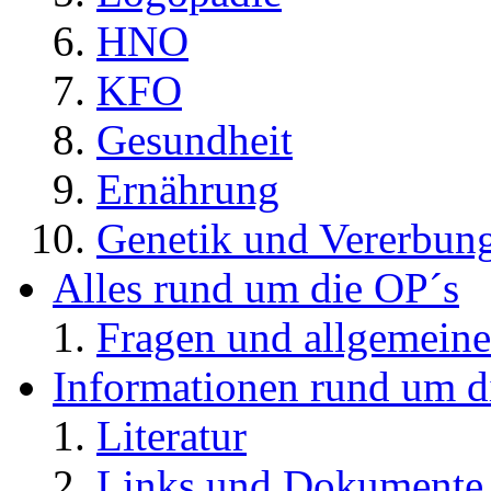
HNO
KFO
Gesundheit
Ernährung
Genetik und Vererbun
Alles rund um die OP´s
Fragen und allgemeine
Informationen rund um d
Literatur
Links und Dokument