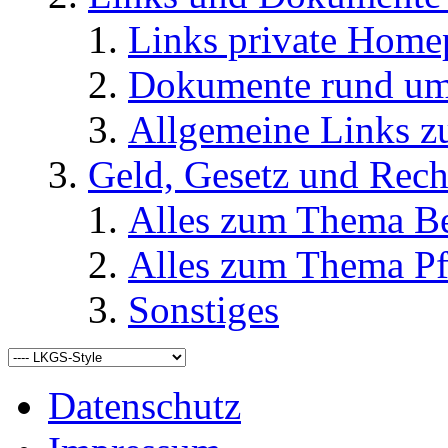
Links private Home
Dokumente rund u
Allgemeine Links
Geld, Gesetz und Rech
Alles zum Thema Be
Alles zum Thema Pf
Sonstiges
Datenschutz