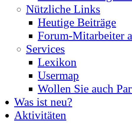
Nützliche Links
Heutige Beiträge
Forum-Mitarbeiter 
Services
Lexikon
Usermap
Wollen Sie auch Par
Was ist neu?
Aktivitäten