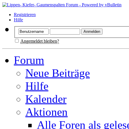
Registrieren
Hilfe
Angemeldet bleiben?
Forum
Neue Beiträge
Hilfe
Kalender
Aktionen
Alle Foren als gele