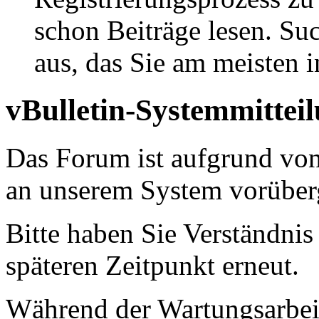
schon Beiträge lesen. Su
aus, das Sie am meisten in
vBulletin-Systemmittei
Das Forum ist aufgrund vo
an unserem System vorüber
Bitte haben Sie Verständnis
späteren Zeitpunkt erneut.
Während der Wartungsarbeit