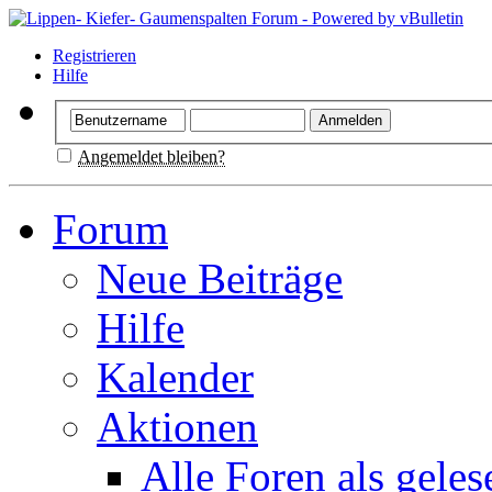
Registrieren
Hilfe
Angemeldet bleiben?
Forum
Neue Beiträge
Hilfe
Kalender
Aktionen
Alle Foren als gele