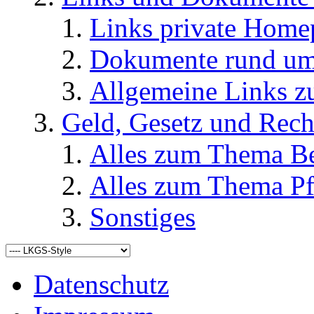
Links private Home
Dokumente rund u
Allgemeine Links
Geld, Gesetz und Rech
Alles zum Thema Be
Alles zum Thema Pf
Sonstiges
Datenschutz