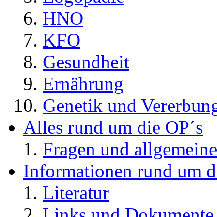
HNO
KFO
Gesundheit
Ernährung
Genetik und Vererbun
Alles rund um die OP´s
Fragen und allgemeine
Informationen rund um d
Literatur
Links und Dokument