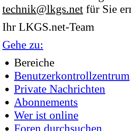
technik@lkgs.net
für Sie er
Ihr LKGS.net-Team
Gehe zu:
Bereiche
Benutzerkontrollzentrum
Private Nachrichten
Abonnements
Wer ist online
Foren durchsuchen