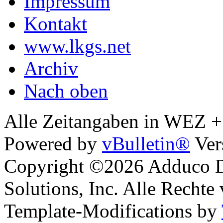
Impressum
Kontakt
www.lkgs.net
Archiv
Nach oben
Alle Zeitangaben in WEZ +1.
Powered by
vBulletin®
Ver
Copyright ©2026 Adduco Di
Solutions, Inc. Alle Rechte
Template-Modifications by