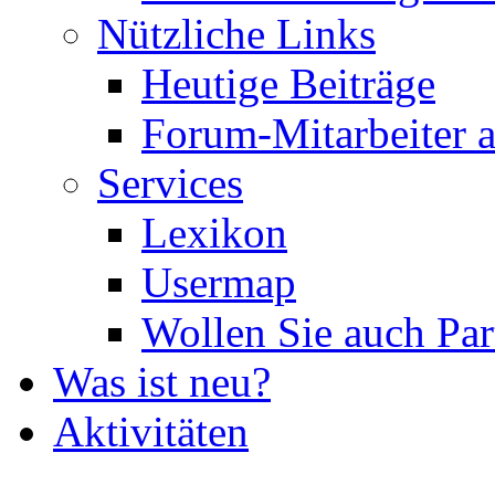
Nützliche Links
Heutige Beiträge
Forum-Mitarbeiter 
Services
Lexikon
Usermap
Wollen Sie auch Par
Was ist neu?
Aktivitäten