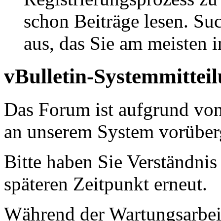
schon Beiträge lesen. Su
aus, das Sie am meisten in
vBulletin-Systemmittei
Das Forum ist aufgrund vo
an unserem System vorüber
Bitte haben Sie Verständnis
späteren Zeitpunkt erneut.
Während der Wartungsarbeit