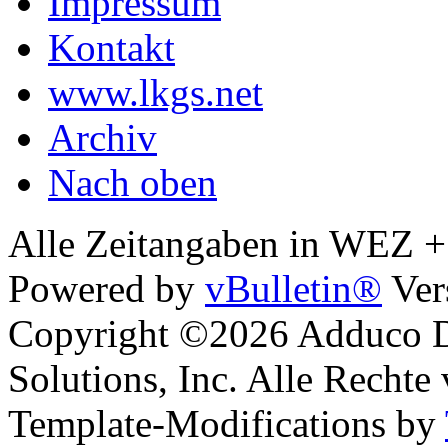
Impressum
Kontakt
www.lkgs.net
Archiv
Nach oben
Alle Zeitangaben in WEZ +1.
Powered by
vBulletin®
Ver
Copyright ©2026 Adduco Di
Solutions, Inc. Alle Rechte
Template-Modifications by