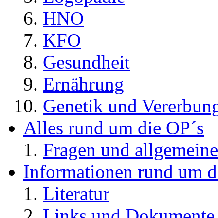
HNO
KFO
Gesundheit
Ernährung
Genetik und Vererbun
Alles rund um die OP´s
Fragen und allgemeine
Informationen rund um d
Literatur
Links und Dokument