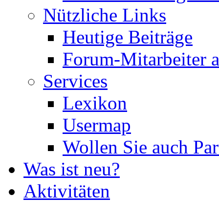
Nützliche Links
Heutige Beiträge
Forum-Mitarbeiter 
Services
Lexikon
Usermap
Wollen Sie auch Par
Was ist neu?
Aktivitäten