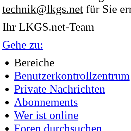
technik@lkgs.net
für Sie er
Ihr LKGS.net-Team
Gehe zu:
Bereiche
Benutzerkontrollzentrum
Private Nachrichten
Abonnements
Wer ist online
Foren durchsuchen