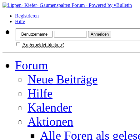
Registrieren
Hilfe
Angemeldet bleiben?
Forum
Neue Beiträge
Hilfe
Kalender
Aktionen
Alle Foren als gele