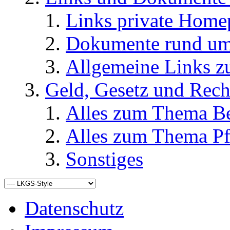
Links private Home
Dokumente rund u
Allgemeine Links
Geld, Gesetz und Rech
Alles zum Thema Be
Alles zum Thema Pf
Sonstiges
Datenschutz