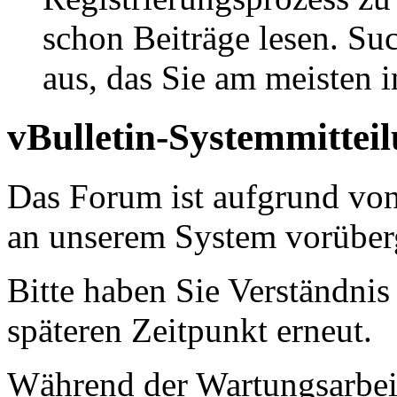
schon Beiträge lesen. Su
aus, das Sie am meisten in
vBulletin-Systemmittei
Das Forum ist aufgrund vo
an unserem System vorüber
Bitte haben Sie Verständnis
späteren Zeitpunkt erneut.
Während der Wartungsarbeit