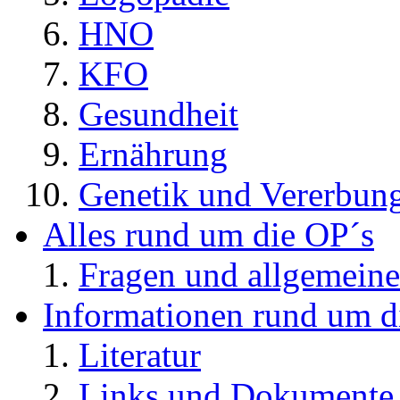
HNO
KFO
Gesundheit
Ernährung
Genetik und Vererbun
Alles rund um die OP´s
Fragen und allgemeine
Informationen rund um d
Literatur
Links und Dokument