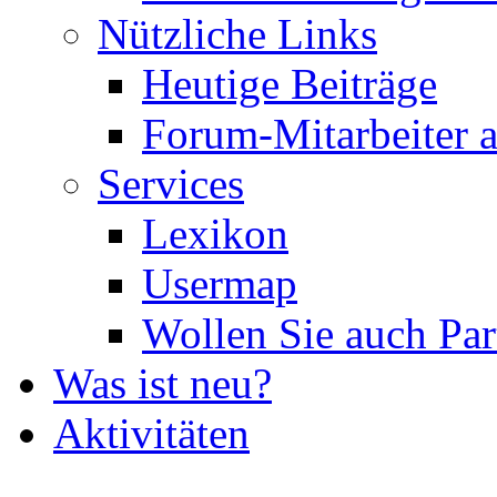
Nützliche Links
Heutige Beiträge
Forum-Mitarbeiter 
Services
Lexikon
Usermap
Wollen Sie auch Par
Was ist neu?
Aktivitäten