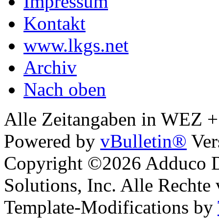
Impressum
Kontakt
www.lkgs.net
Archiv
Nach oben
Alle Zeitangaben in WEZ +1.
Powered by
vBulletin®
Ver
Copyright ©2026 Adduco Di
Solutions, Inc. Alle Rechte
Template-Modifications by