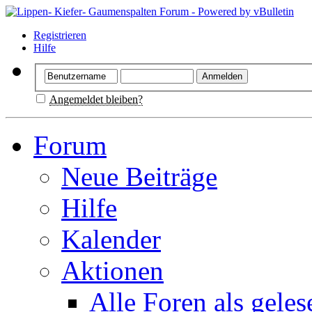
Registrieren
Hilfe
Angemeldet bleiben?
Forum
Neue Beiträge
Hilfe
Kalender
Aktionen
Alle Foren als gele