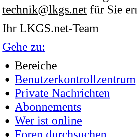
technik@lkgs.net
für Sie er
Ihr LKGS.net-Team
Gehe zu:
Bereiche
Benutzerkontrollzentrum
Private Nachrichten
Abonnements
Wer ist online
Foren durchsuchen