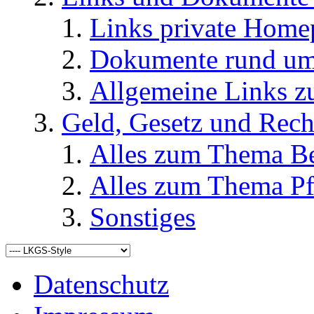
Links private Home
Dokumente rund u
Allgemeine Links
Geld, Gesetz und Rech
Alles zum Thema Be
Alles zum Thema Pf
Sonstiges
Datenschutz