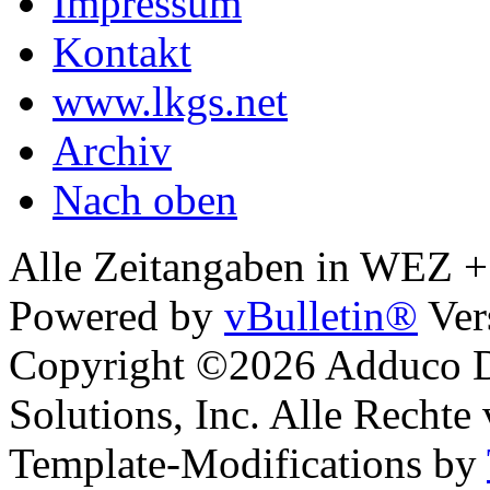
Impressum
Kontakt
www.lkgs.net
Archiv
Nach oben
Alle Zeitangaben in WEZ +1.
Powered by
vBulletin®
Ver
Copyright ©2026 Adduco Di
Solutions, Inc. Alle Rechte
Template-Modifications by