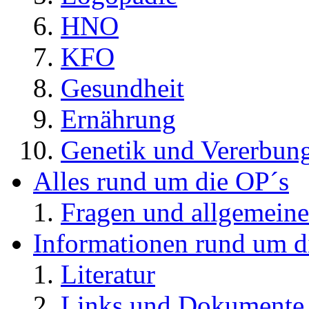
HNO
KFO
Gesundheit
Ernährung
Genetik und Vererbun
Alles rund um die OP´s
Fragen und allgemeine
Informationen rund um d
Literatur
Links und Dokument