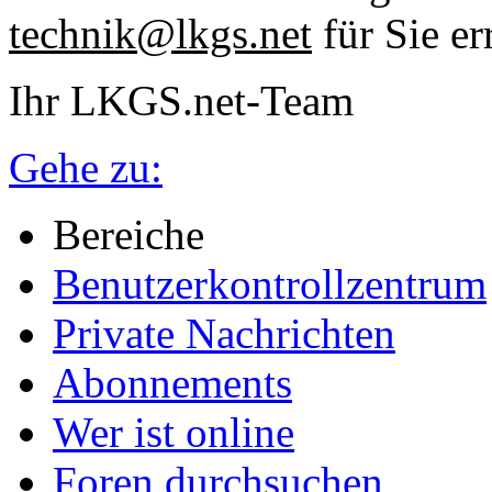
technik@lkgs.net
für Sie er
Ihr LKGS.net-Team
Gehe zu:
Bereiche
Benutzerkontrollzentrum
Private Nachrichten
Abonnements
Wer ist online
Foren durchsuchen