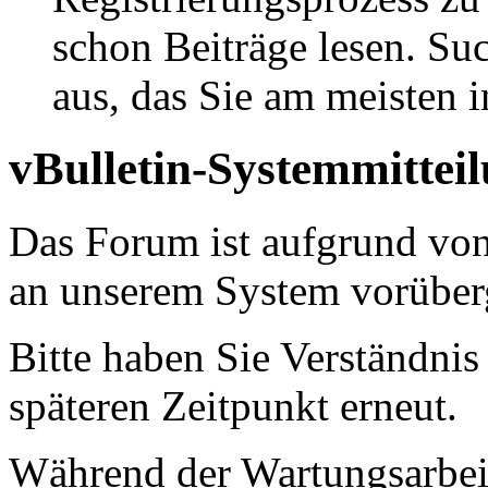
schon Beiträge lesen. Su
aus, das Sie am meisten in
vBulletin-Systemmittei
Das Forum ist aufgrund vo
an unserem System vorüber
Bitte haben Sie Verständnis
späteren Zeitpunkt erneut.
Während der Wartungsarbeit