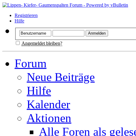
Registrieren
Hilfe
Angemeldet bleiben?
Forum
Neue Beiträge
Hilfe
Kalender
Aktionen
Alle Foren als gele