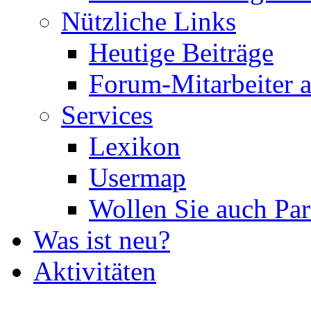
Nützliche Links
Heutige Beiträge
Forum-Mitarbeiter 
Services
Lexikon
Usermap
Wollen Sie auch Par
Was ist neu?
Aktivitäten