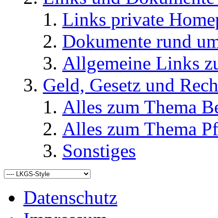
Links private Home
Dokumente rund u
Allgemeine Links
Geld, Gesetz und Rech
Alles zum Thema Be
Alles zum Thema Pf
Sonstiges
Datenschutz