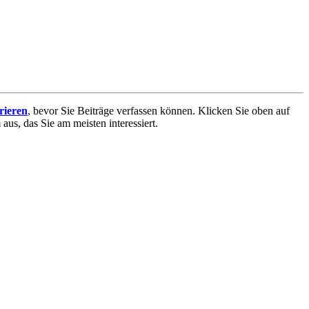
trieren
, bevor Sie Beiträge verfassen können. Klicken Sie oben auf
aus, das Sie am meisten interessiert.