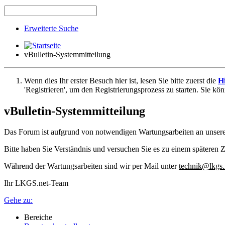
Erweiterte Suche
vBulletin-Systemmitteilung
Wenn dies Ihr erster Besuch hier ist, lesen Sie bitte zuerst die
Hi
'Registrieren', um den Registrierungsprozess zu starten. Sie kö
vBulletin-Systemmitteilung
Das Forum ist aufgrund von notwendigen Wartungsarbeiten an unser
Bitte haben Sie Verständnis und versuchen Sie es zu einem späteren Z
Während der Wartungsarbeiten sind wir per Mail unter
technik@lkgs.
Ihr LKGS.net-Team
Gehe zu:
Bereiche