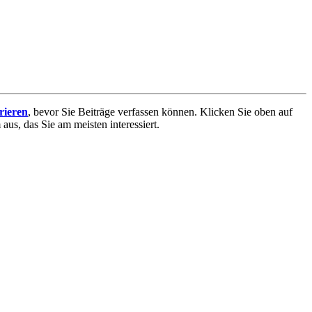
trieren
, bevor Sie Beiträge verfassen können. Klicken Sie oben auf
aus, das Sie am meisten interessiert.