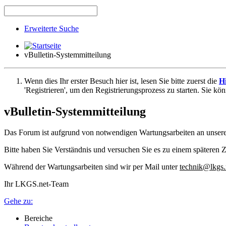
Erweiterte Suche
vBulletin-Systemmitteilung
Wenn dies Ihr erster Besuch hier ist, lesen Sie bitte zuerst die
Hi
'Registrieren', um den Registrierungsprozess zu starten. Sie kö
vBulletin-Systemmitteilung
Das Forum ist aufgrund von notwendigen Wartungsarbeiten an unser
Bitte haben Sie Verständnis und versuchen Sie es zu einem späteren Z
Während der Wartungsarbeiten sind wir per Mail unter
technik@lkgs.
Ihr LKGS.net-Team
Gehe zu:
Bereiche