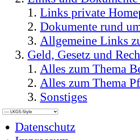
Links private Home
Dokumente rund u
Allgemeine Links
Geld, Gesetz und Rech
Alles zum Thema Be
Alles zum Thema Pf
Sonstiges
Datenschutz