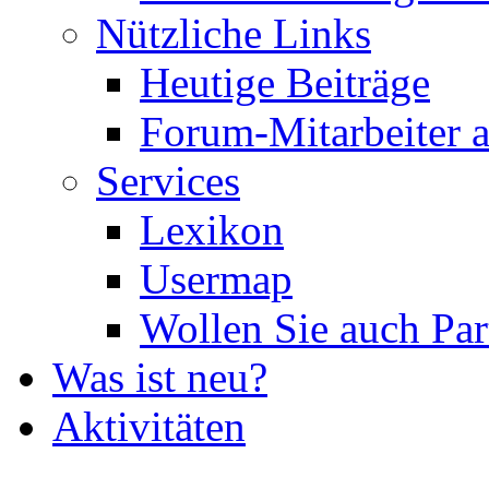
Nützliche Links
Heutige Beiträge
Forum-Mitarbeiter 
Services
Lexikon
Usermap
Wollen Sie auch Par
Was ist neu?
Aktivitäten