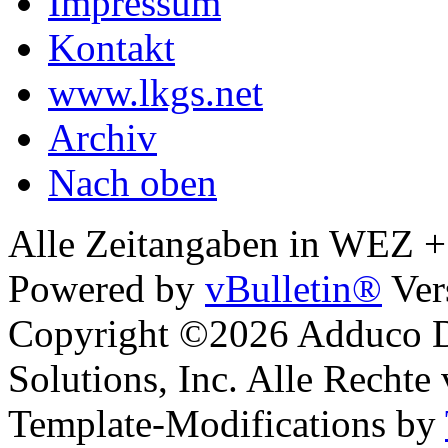
Impressum
Kontakt
www.lkgs.net
Archiv
Nach oben
Alle Zeitangaben in WEZ +1.
Powered by
vBulletin®
Ver
Copyright ©2026 Adduco Di
Solutions, Inc. Alle Rechte
Template-Modifications by