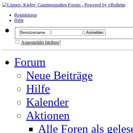
Registrieren
Hilfe
Angemeldet bleiben?
Forum
Neue Beiträge
Hilfe
Kalender
Aktionen
Alle Foren als gele