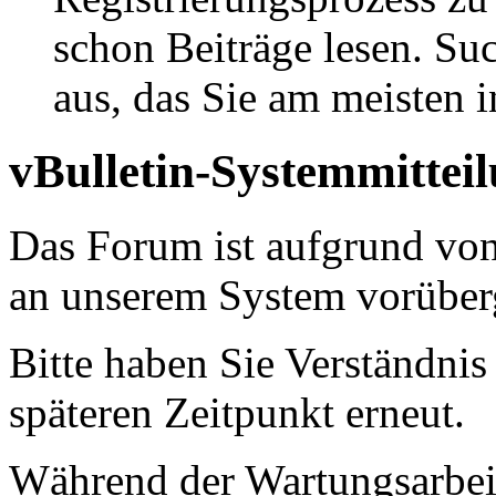
schon Beiträge lesen. Su
aus, das Sie am meisten in
vBulletin-Systemmittei
Das Forum ist aufgrund vo
an unserem System vorüber
Bitte haben Sie Verständnis
späteren Zeitpunkt erneut.
Während der Wartungsarbeit