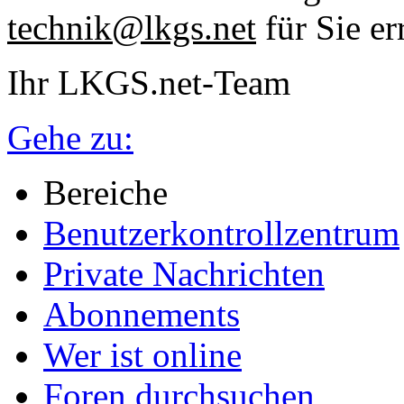
technik@lkgs.net
für Sie er
Ihr LKGS.net-Team
Gehe zu:
Bereiche
Benutzerkontrollzentrum
Private Nachrichten
Abonnements
Wer ist online
Foren durchsuchen