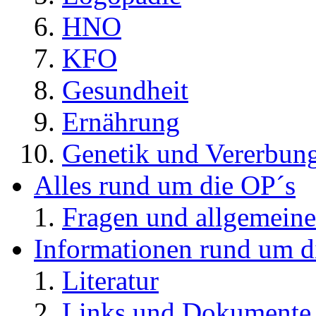
HNO
KFO
Gesundheit
Ernährung
Genetik und Vererbun
Alles rund um die OP´s
Fragen und allgemeine
Informationen rund um d
Literatur
Links und Dokument