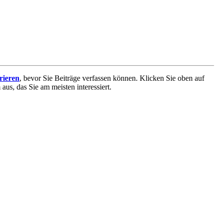
trieren
, bevor Sie Beiträge verfassen können. Klicken Sie oben auf
aus, das Sie am meisten interessiert.