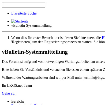
Erweiterte Suche
vBulletin-Systemmitteilung
Wenn dies Ihr erster Besuch hier ist, lesen Sie bitte zuerst die
Hi
'Registrieren', um den Registrierungsprozess zu starten. Sie kö
vBulletin-Systemmitteilung
Das Forum ist aufgrund von notwendigen Wartungsarbeiten an unser
Bitte haben Sie Verständnis und versuchen Sie es zu einem späteren Z
Während der Wartungsarbeiten sind wir per Mail unter
technik@lkgs.
Ihr LKGS.net-Team
Gehe zu:
Bereiche