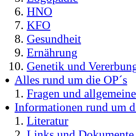
HNO
KFO
Gesundheit
Ernährung
Genetik und Vererbun
Alles rund um die OP´s
Fragen und allgemeine
Informationen rund um d
Literatur
Links und Dokument