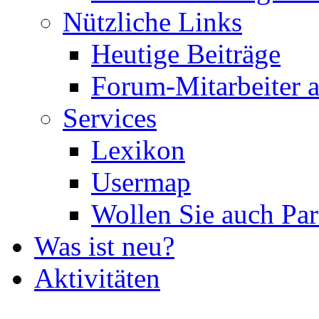
Nützliche Links
Heutige Beiträge
Forum-Mitarbeiter 
Services
Lexikon
Usermap
Wollen Sie auch Par
Was ist neu?
Aktivitäten