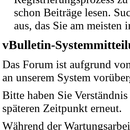
schon Beiträge lesen. Su
aus, das Sie am meisten in
vBulletin-Systemmittei
Das Forum ist aufgrund vo
an unserem System vorüber
Bitte haben Sie Verständnis
späteren Zeitpunkt erneut.
Während der Wartungsarbeit