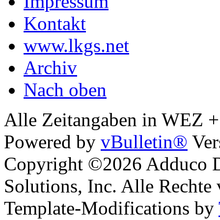
Impressum
Kontakt
www.lkgs.net
Archiv
Nach oben
Alle Zeitangaben in WEZ +1.
Powered by
vBulletin®
Ver
Copyright ©2026 Adduco Di
Solutions, Inc. Alle Rechte
Template-Modifications by