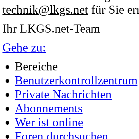
technik@lkgs.net
für Sie er
Ihr LKGS.net-Team
Gehe zu:
Bereiche
Benutzerkontrollzentrum
Private Nachrichten
Abonnements
Wer ist online
Foren durchsuchen