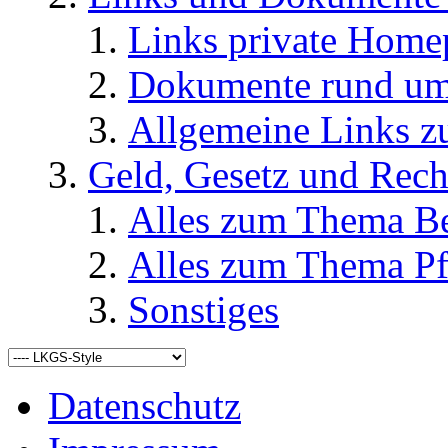
Links private Home
Dokumente rund u
Allgemeine Links
Geld, Gesetz und Rech
Alles zum Thema Be
Alles zum Thema Pf
Sonstiges
Datenschutz