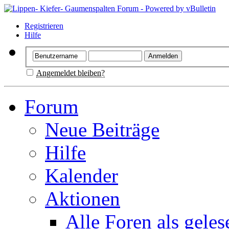
Registrieren
Hilfe
Angemeldet bleiben?
Forum
Neue Beiträge
Hilfe
Kalender
Aktionen
Alle Foren als gele