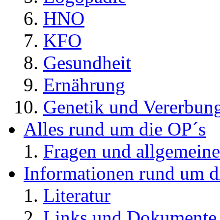
HNO
KFO
Gesundheit
Ernährung
Genetik und Vererbun
Alles rund um die OP´s
Fragen und allgemeine
Informationen rund um d
Literatur
Links und Dokument