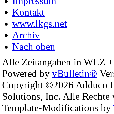
Impressum
Kontakt
www.lkgs.net
Archiv
Nach oben
Alle Zeitangaben in WEZ +1.
Powered by
vBulletin®
Ver
Copyright ©2026 Adduco Di
Solutions, Inc. Alle Rechte
Template-Modifications by