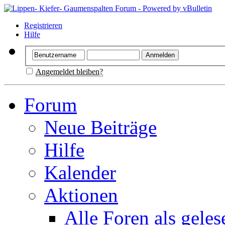
Registrieren
Hilfe
Angemeldet bleiben?
Forum
Neue Beiträge
Hilfe
Kalender
Aktionen
Alle Foren als gele