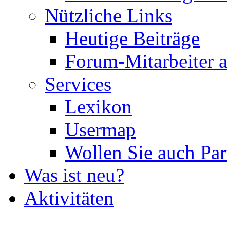
Nützliche Links
Heutige Beiträge
Forum-Mitarbeiter 
Services
Lexikon
Usermap
Wollen Sie auch Par
Was ist neu?
Aktivitäten