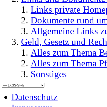
Links private Home
Dokumente rund u
Allgemeine Links
Geld, Gesetz und Rech
Alles zum Thema Be
Alles zum Thema Pf
Sonstiges
Datenschutz