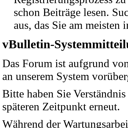
schon Beiträge lesen. Su
aus, das Sie am meisten in
vBulletin-Systemmittei
Das Forum ist aufgrund vo
an unserem System vorüber
Bitte haben Sie Verständnis
späteren Zeitpunkt erneut.
Während der Wartungsarbeit