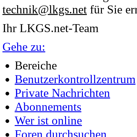
technik@lkgs.net
für Sie er
Ihr LKGS.net-Team
Gehe zu:
Bereiche
Benutzerkontrollzentrum
Private Nachrichten
Abonnements
Wer ist online
Foren durchsuchen