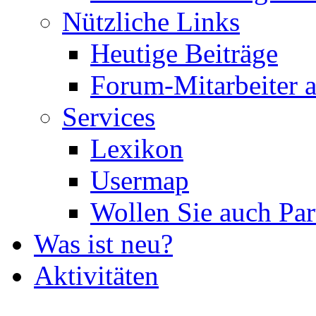
Nützliche Links
Heutige Beiträge
Forum-Mitarbeiter 
Services
Lexikon
Usermap
Wollen Sie auch Par
Was ist neu?
Aktivitäten