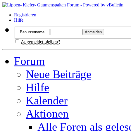
Registrieren
Hilfe
Angemeldet bleiben?
Forum
Neue Beiträge
Hilfe
Kalender
Aktionen
Alle Foren als gele