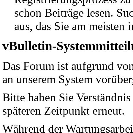
schon Beiträge lesen. Su
aus, das Sie am meisten in
vBulletin-Systemmittei
Das Forum ist aufgrund vo
an unserem System vorüber
Bitte haben Sie Verständnis
späteren Zeitpunkt erneut.
Während der Wartungsarbeit