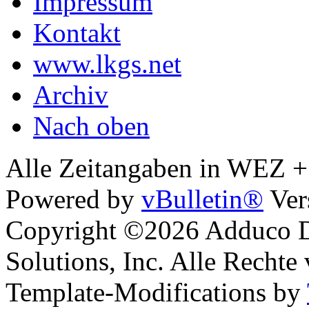
Impressum
Kontakt
www.lkgs.net
Archiv
Nach oben
Alle Zeitangaben in WEZ +1.
Powered by
vBulletin®
Ver
Copyright ©2026 Adduco Di
Solutions, Inc. Alle Rechte
Template-Modifications by