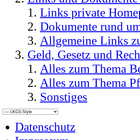
Links private Home
Dokumente rund u
Allgemeine Links
Geld, Gesetz und Rech
Alles zum Thema Be
Alles zum Thema Pf
Sonstiges
Datenschutz