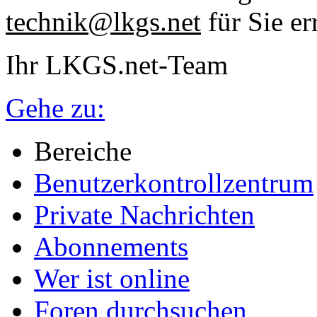
technik@lkgs.net
für Sie er
Ihr LKGS.net-Team
Gehe zu:
Bereiche
Benutzerkontrollzentrum
Private Nachrichten
Abonnements
Wer ist online
Foren durchsuchen