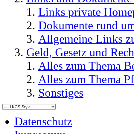
Links private Home
Dokumente rund u
Allgemeine Links
Geld, Gesetz und Rech
Alles zum Thema Be
Alles zum Thema Pf
Sonstiges
Datenschutz