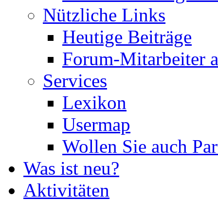
Nützliche Links
Heutige Beiträge
Forum-Mitarbeiter 
Services
Lexikon
Usermap
Wollen Sie auch Par
Was ist neu?
Aktivitäten