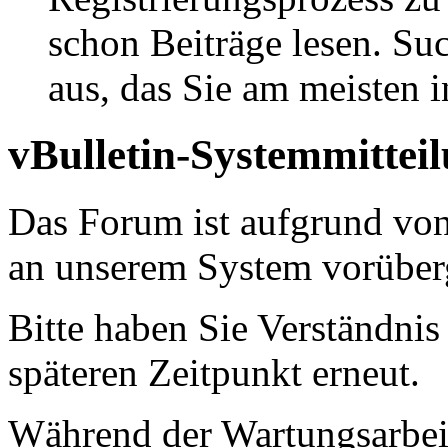
schon Beiträge lesen. Su
aus, das Sie am meisten in
vBulletin-Systemmittei
Das Forum ist aufgrund vo
an unserem System vorüber
Bitte haben Sie Verständnis
späteren Zeitpunkt erneut.
Während der Wartungsarbeit