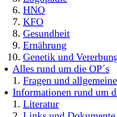
HNO
KFO
Gesundheit
Ernährung
Genetik und Vererbun
Alles rund um die OP´s
Fragen und allgemeine
Informationen rund um d
Literatur
Links und Dokument