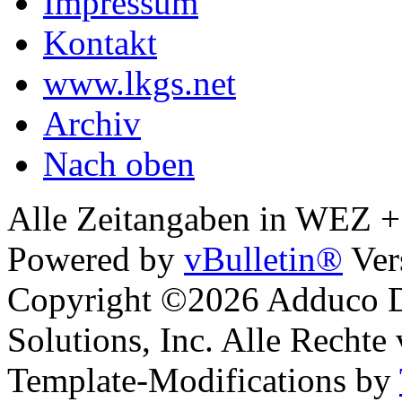
Impressum
Kontakt
www.lkgs.net
Archiv
Nach oben
Alle Zeitangaben in WEZ +1.
Powered by
vBulletin®
Ver
Copyright ©2026 Adduco Di
Solutions, Inc. Alle Rechte
Template-Modifications by