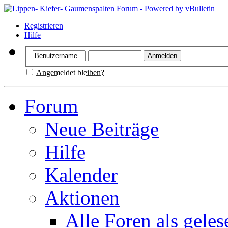
Registrieren
Hilfe
Angemeldet bleiben?
Forum
Neue Beiträge
Hilfe
Kalender
Aktionen
Alle Foren als gele