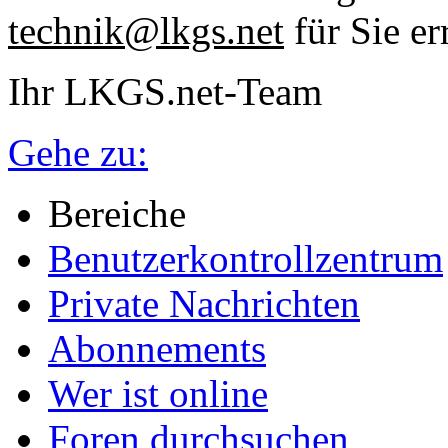
technik@lkgs.net
für Sie er
Ihr LKGS.net-Team
Gehe zu:
Bereiche
Benutzerkontrollzentrum
Private Nachrichten
Abonnements
Wer ist online
Foren durchsuchen