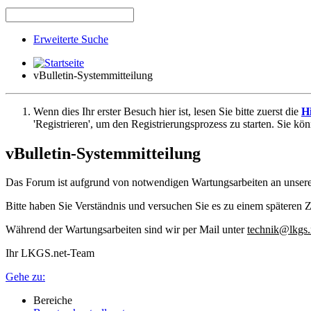
Erweiterte Suche
vBulletin-Systemmitteilung
Wenn dies Ihr erster Besuch hier ist, lesen Sie bitte zuerst die
Hi
'Registrieren', um den Registrierungsprozess zu starten. Sie kö
vBulletin-Systemmitteilung
Das Forum ist aufgrund von notwendigen Wartungsarbeiten an unser
Bitte haben Sie Verständnis und versuchen Sie es zu einem späteren Z
Während der Wartungsarbeiten sind wir per Mail unter
technik@lkgs.
Ihr LKGS.net-Team
Gehe zu:
Bereiche