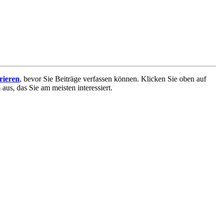
trieren
, bevor Sie Beiträge verfassen können. Klicken Sie oben auf
aus, das Sie am meisten interessiert.