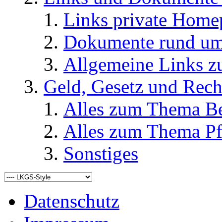
Links private Home
Dokumente rund u
Allgemeine Links
Geld, Gesetz und Rech
Alles zum Thema Be
Alles zum Thema Pf
Sonstiges
Datenschutz