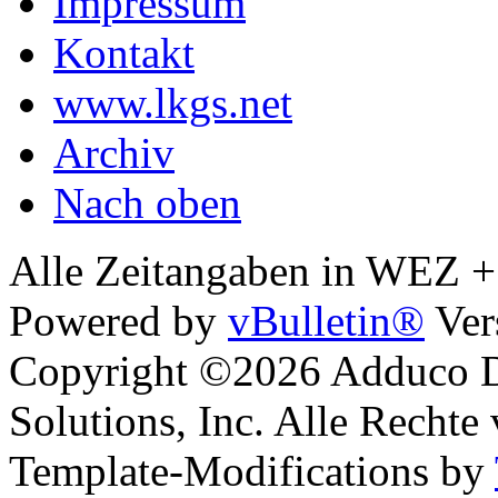
Impressum
Kontakt
www.lkgs.net
Archiv
Nach oben
Alle Zeitangaben in WEZ +1.
Powered by
vBulletin®
Ver
Copyright ©2026 Adduco Di
Solutions, Inc. Alle Rechte
Template-Modifications by