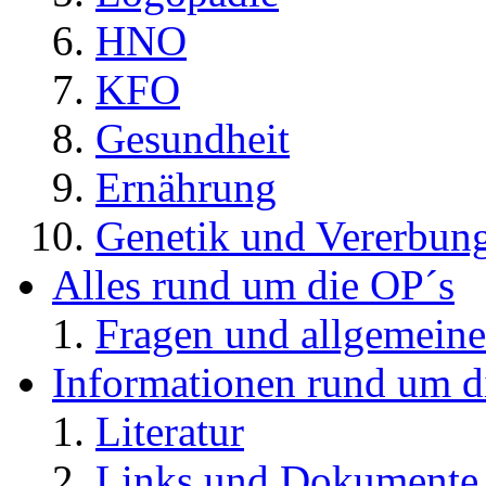
HNO
KFO
Gesundheit
Ernährung
Genetik und Vererbun
Alles rund um die OP´s
Fragen und allgemeine
Informationen rund um d
Literatur
Links und Dokument