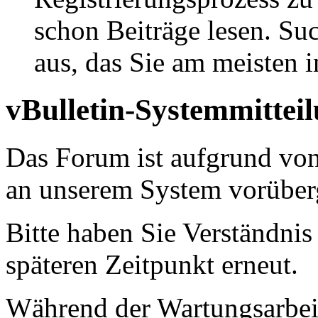
schon Beiträge lesen. Su
aus, das Sie am meisten in
vBulletin-Systemmittei
Das Forum ist aufgrund vo
an unserem System vorüber
Bitte haben Sie Verständnis
späteren Zeitpunkt erneut.
Während der Wartungsarbeit