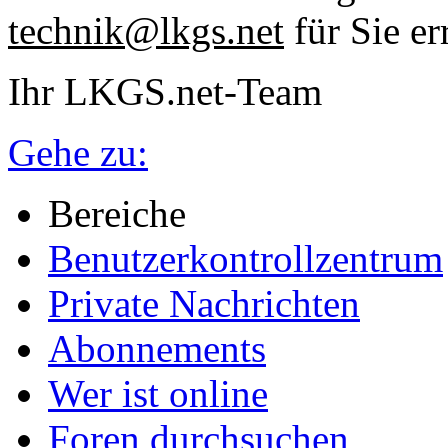
technik@lkgs.net
für Sie er
Ihr LKGS.net-Team
Gehe zu:
Bereiche
Benutzerkontrollzentrum
Private Nachrichten
Abonnements
Wer ist online
Foren durchsuchen