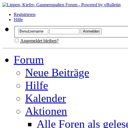
Registrieren
Hilfe
Angemeldet bleiben?
Forum
Neue Beiträge
Hilfe
Kalender
Aktionen
Alle Foren als gele