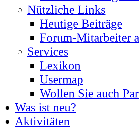
Nützliche Links
Heutige Beiträge
Forum-Mitarbeiter 
Services
Lexikon
Usermap
Wollen Sie auch Par
Was ist neu?
Aktivitäten