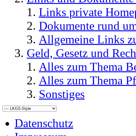
Links private Home
Dokumente rund u
Allgemeine Links
Geld, Gesetz und Rech
Alles zum Thema Be
Alles zum Thema Pf
Sonstiges
Datenschutz