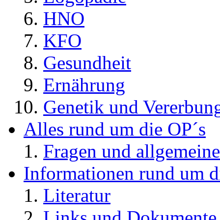
HNO
KFO
Gesundheit
Ernährung
Genetik und Vererbun
Alles rund um die OP´s
Fragen und allgemeine
Informationen rund um d
Literatur
Links und Dokument