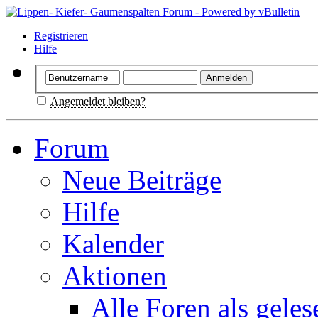
Registrieren
Hilfe
Angemeldet bleiben?
Forum
Neue Beiträge
Hilfe
Kalender
Aktionen
Alle Foren als gele