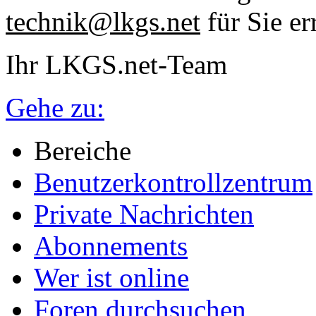
technik@lkgs.net
für Sie er
Ihr LKGS.net-Team
Gehe zu:
Bereiche
Benutzerkontrollzentrum
Private Nachrichten
Abonnements
Wer ist online
Foren durchsuchen