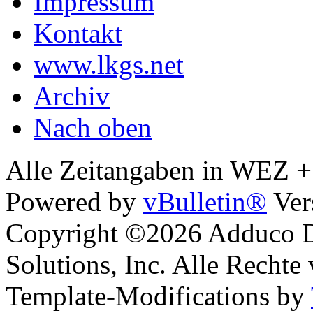
Impressum
Kontakt
www.lkgs.net
Archiv
Nach oben
Alle Zeitangaben in WEZ +1.
Powered by
vBulletin®
Ver
Copyright ©2026 Adduco Di
Solutions, Inc. Alle Rechte
Template-Modifications by