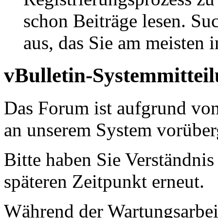
schon Beiträge lesen. Su
aus, das Sie am meisten in
vBulletin-Systemmittei
Das Forum ist aufgrund vo
an unserem System vorüber
Bitte haben Sie Verständnis
späteren Zeitpunkt erneut.
Während der Wartungsarbeit