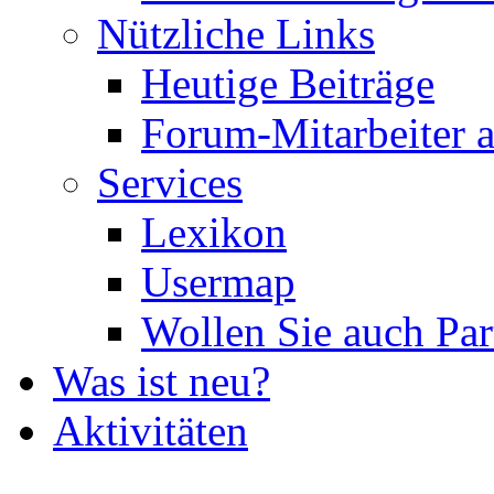
Nützliche Links
Heutige Beiträge
Forum-Mitarbeiter 
Services
Lexikon
Usermap
Wollen Sie auch Par
Was ist neu?
Aktivitäten