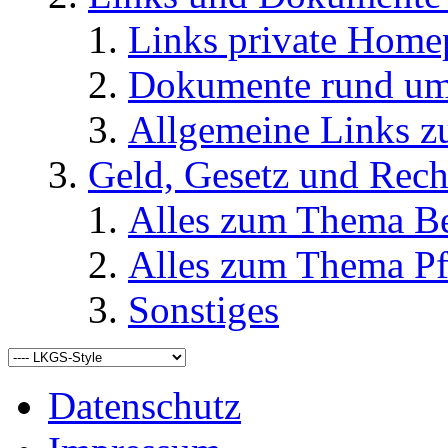
Links private Home
Dokumente rund u
Allgemeine Links
Geld, Gesetz und Rech
Alles zum Thema Be
Alles zum Thema Pf
Sonstiges
Datenschutz