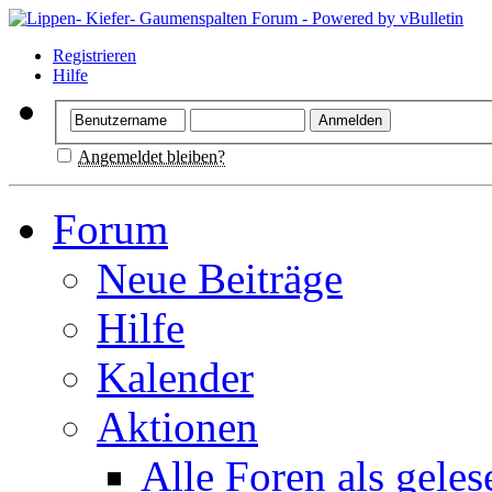
Registrieren
Hilfe
Angemeldet bleiben?
Forum
Neue Beiträge
Hilfe
Kalender
Aktionen
Alle Foren als gele