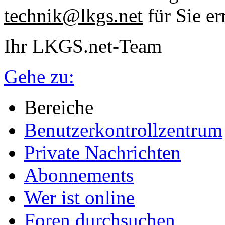
technik@lkgs.net
für Sie er
Ihr LKGS.net-Team
Gehe zu:
Bereiche
Benutzerkontrollzentrum
Private Nachrichten
Abonnements
Wer ist online
Foren durchsuchen