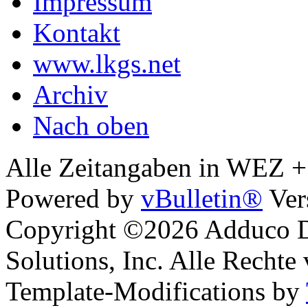
Impressum
Kontakt
www.lkgs.net
Archiv
Nach oben
Alle Zeitangaben in WEZ +1.
Powered by
vBulletin®
Ver
Copyright ©2026 Adduco Di
Solutions, Inc. Alle Rechte
Template-Modifications by