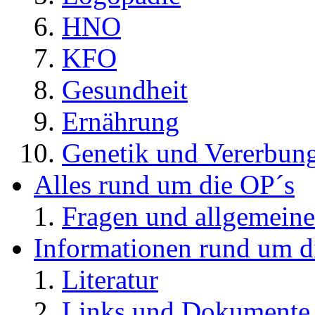
HNO
KFO
Gesundheit
Ernährung
Genetik und Vererbun
Alles rund um die OP´s
Fragen und allgemeine
Informationen rund um d
Literatur
Links und Dokument