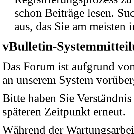
schon Beiträge lesen. Su
aus, das Sie am meisten in
vBulletin-Systemmittei
Das Forum ist aufgrund vo
an unserem System vorüber
Bitte haben Sie Verständnis
späteren Zeitpunkt erneut.
Während der Wartungsarbeit