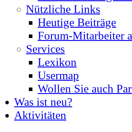
Nützliche Links
Heutige Beiträge
Forum-Mitarbeiter 
Services
Lexikon
Usermap
Wollen Sie auch Par
Was ist neu?
Aktivitäten