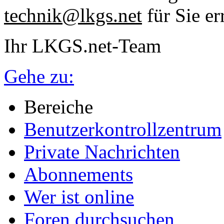
technik@lkgs.net
für Sie er
Ihr LKGS.net-Team
Gehe zu:
Bereiche
Benutzerkontrollzentrum
Private Nachrichten
Abonnements
Wer ist online
Foren durchsuchen