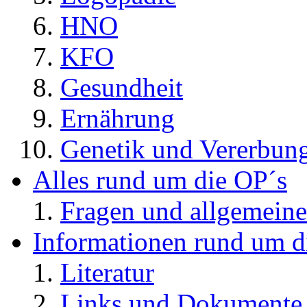
HNO
KFO
Gesundheit
Ernährung
Genetik und Vererbun
Alles rund um die OP´s
Fragen und allgemeine
Informationen rund um d
Literatur
Links und Dokument