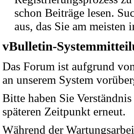
schon Beiträge lesen. Su
aus, das Sie am meisten in
vBulletin-Systemmittei
Das Forum ist aufgrund vo
an unserem System vorüber
Bitte haben Sie Verständnis
späteren Zeitpunkt erneut.
Während der Wartungsarbeit