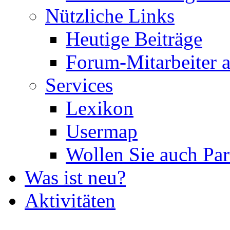
Nützliche Links
Heutige Beiträge
Forum-Mitarbeiter 
Services
Lexikon
Usermap
Wollen Sie auch Par
Was ist neu?
Aktivitäten