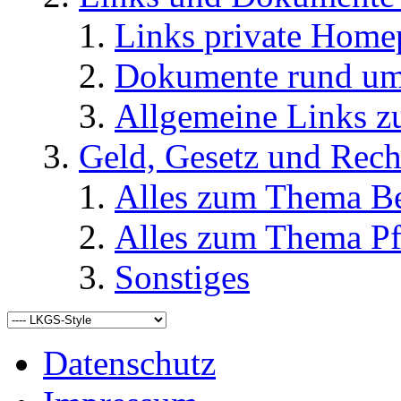
Links private Home
Dokumente rund u
Allgemeine Links
Geld, Gesetz und Rech
Alles zum Thema Be
Alles zum Thema Pf
Sonstiges
Datenschutz