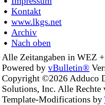
Impressum
Kontakt
www.lkgs.net
Archiv
Nach oben
Alle Zeitangaben in WEZ +1.
Powered by
vBulletin®
Ver
Copyright ©2026 Adduco Di
Solutions, Inc. Alle Rechte
Template-Modifications by