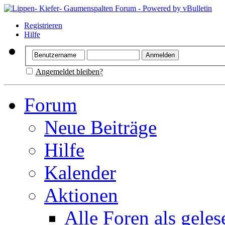
Registrieren
Hilfe
Angemeldet bleiben?
Forum
Neue Beiträge
Hilfe
Kalender
Aktionen
Alle Foren als gele