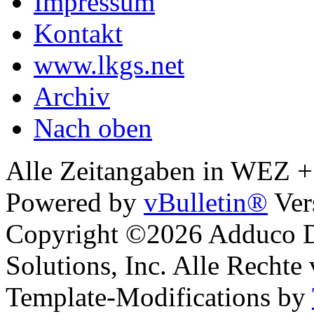
Impressum
Kontakt
www.lkgs.net
Archiv
Nach oben
Alle Zeitangaben in WEZ +1.
Powered by
vBulletin®
Ver
Copyright ©2026 Adduco Di
Solutions, Inc. Alle Rechte
Template-Modifications by