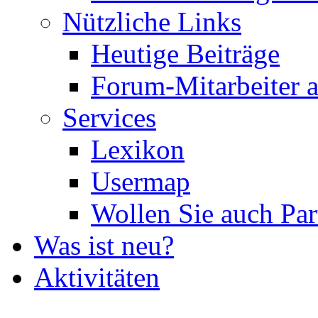
Nützliche Links
Heutige Beiträge
Forum-Mitarbeiter 
Services
Lexikon
Usermap
Wollen Sie auch Par
Was ist neu?
Aktivitäten