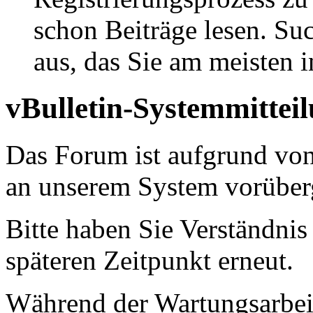
schon Beiträge lesen. Su
aus, das Sie am meisten in
vBulletin-Systemmittei
Das Forum ist aufgrund vo
an unserem System vorüber
Bitte haben Sie Verständnis
späteren Zeitpunkt erneut.
Während der Wartungsarbeit