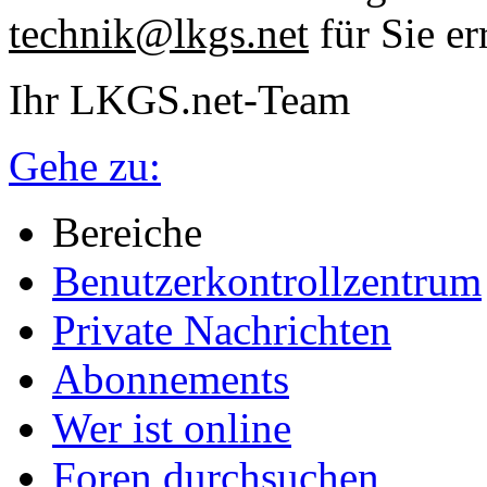
technik@lkgs.net
für Sie er
Ihr LKGS.net-Team
Gehe zu:
Bereiche
Benutzerkontrollzentrum
Private Nachrichten
Abonnements
Wer ist online
Foren durchsuchen