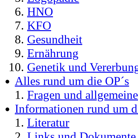
HNO
KFO
Gesundheit
Ernährung
Genetik und Vererbun
Alles rund um die OP´s
Fragen und allgemeine
Informationen rund um d
Literatur
Links und Dokument