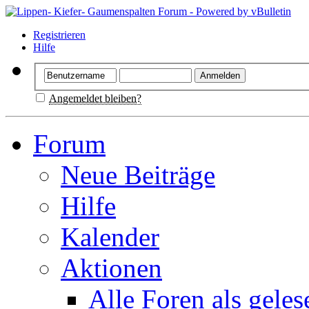
Registrieren
Hilfe
Angemeldet bleiben?
Forum
Neue Beiträge
Hilfe
Kalender
Aktionen
Alle Foren als gele