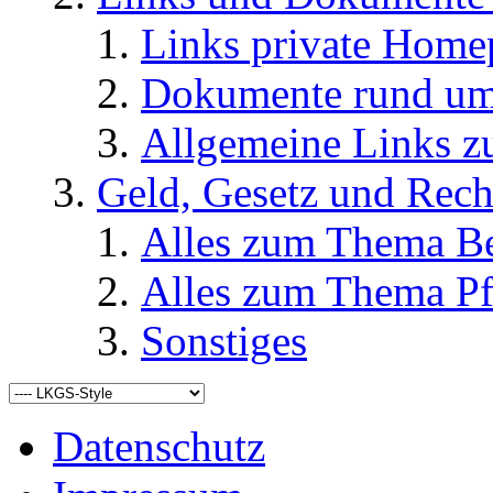
Links private Home
Dokumente rund u
Allgemeine Links
Geld, Gesetz und Rech
Alles zum Thema Be
Alles zum Thema Pf
Sonstiges
Datenschutz