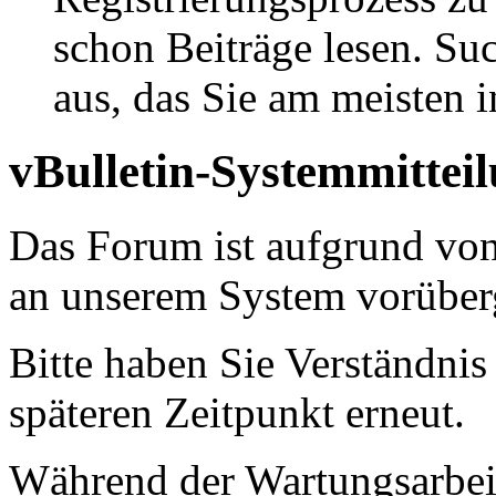
schon Beiträge lesen. Su
aus, das Sie am meisten in
vBulletin-Systemmittei
Das Forum ist aufgrund vo
an unserem System vorüber
Bitte haben Sie Verständnis
späteren Zeitpunkt erneut.
Während der Wartungsarbeit