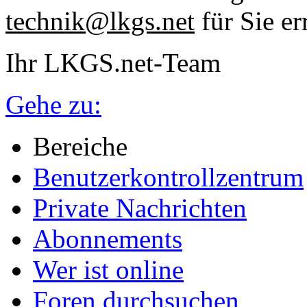
technik@lkgs.net
für Sie er
Ihr LKGS.net-Team
Gehe zu:
Bereiche
Benutzerkontrollzentrum
Private Nachrichten
Abonnements
Wer ist online
Foren durchsuchen