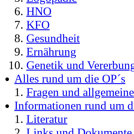
HNO
KFO
Gesundheit
Ernährung
Genetik und Vererbun
Alles rund um die OP´s
Fragen und allgemeine
Informationen rund um d
Literatur
Links und Dokument