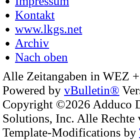
Impressum
Kontakt
www.lkgs.net
Archiv
Nach oben
Alle Zeitangaben in WEZ +1.
Powered by
vBulletin®
Ver
Copyright ©2026 Adduco Di
Solutions, Inc. Alle Rechte
Template-Modifications by