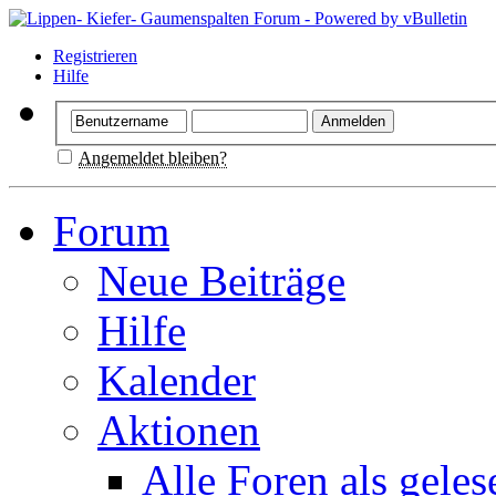
Registrieren
Hilfe
Angemeldet bleiben?
Forum
Neue Beiträge
Hilfe
Kalender
Aktionen
Alle Foren als gele