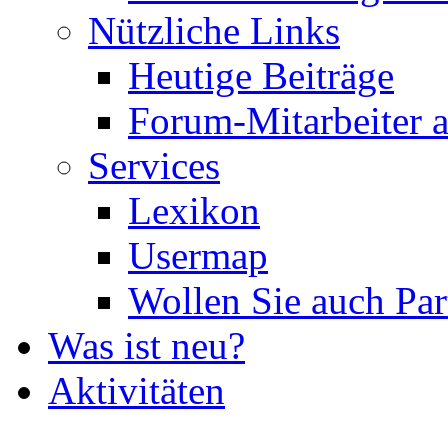
Nützliche Links
Heutige Beiträge
Forum-Mitarbeiter 
Services
Lexikon
Usermap
Wollen Sie auch Par
Was ist neu?
Aktivitäten