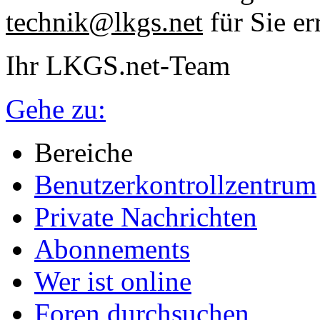
technik@lkgs.net
für Sie er
Ihr LKGS.net-Team
Gehe zu:
Bereiche
Benutzerkontrollzentrum
Private Nachrichten
Abonnements
Wer ist online
Foren durchsuchen