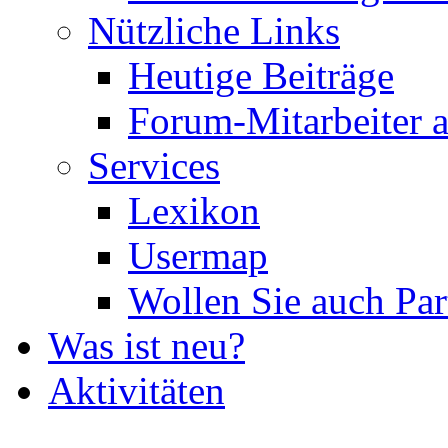
Nützliche Links
Heutige Beiträge
Forum-Mitarbeiter 
Services
Lexikon
Usermap
Wollen Sie auch Par
Was ist neu?
Aktivitäten