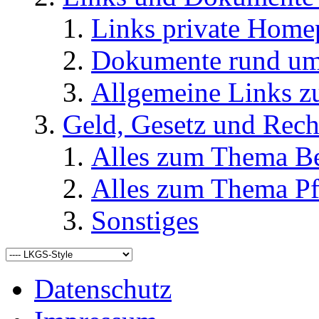
Links private Home
Dokumente rund u
Allgemeine Links
Geld, Gesetz und Rech
Alles zum Thema Be
Alles zum Thema Pf
Sonstiges
Datenschutz