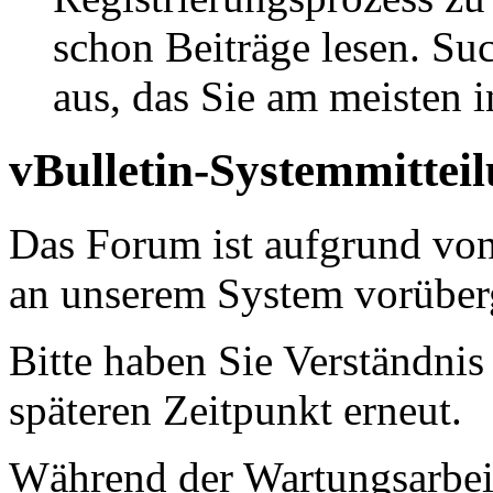
schon Beiträge lesen. Su
aus, das Sie am meisten in
vBulletin-Systemmittei
Das Forum ist aufgrund vo
an unserem System vorüber
Bitte haben Sie Verständnis
späteren Zeitpunkt erneut.
Während der Wartungsarbeit