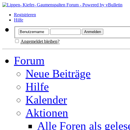
Registrieren
Hilfe
Angemeldet bleiben?
Forum
Neue Beiträge
Hilfe
Kalender
Aktionen
Alle Foren als gele