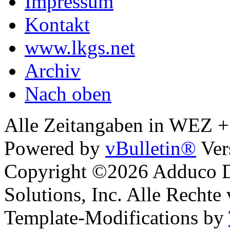
Impressum
Kontakt
www.lkgs.net
Archiv
Nach oben
Alle Zeitangaben in WEZ +1.
Powered by
vBulletin®
Ver
Copyright ©2026 Adduco Di
Solutions, Inc. Alle Rechte
Template-Modifications by