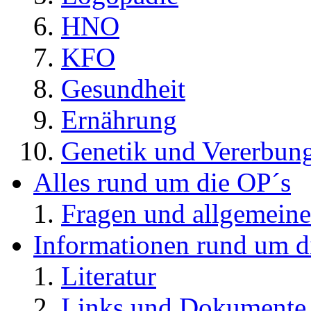
HNO
KFO
Gesundheit
Ernährung
Genetik und Vererbun
Alles rund um die OP´s
Fragen und allgemeine
Informationen rund um d
Literatur
Links und Dokument