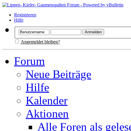
Registrieren
Hilfe
Angemeldet bleiben?
Forum
Neue Beiträge
Hilfe
Kalender
Aktionen
Alle Foren als gele