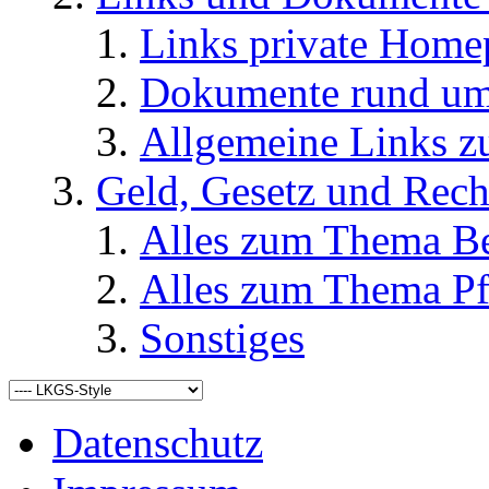
Links private Home
Dokumente rund u
Allgemeine Links
Geld, Gesetz und Rech
Alles zum Thema Be
Alles zum Thema Pf
Sonstiges
Datenschutz