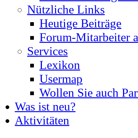
Nützliche Links
Heutige Beiträge
Forum-Mitarbeiter 
Services
Lexikon
Usermap
Wollen Sie auch Par
Was ist neu?
Aktivitäten