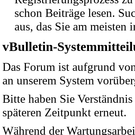
schon Beiträge lesen. Su
aus, das Sie am meisten in
vBulletin-Systemmittei
Das Forum ist aufgrund vo
an unserem System vorüber
Bitte haben Sie Verständnis
späteren Zeitpunkt erneut.
Während der Wartungsarbeit