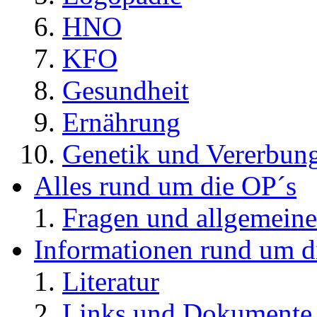
HNO
KFO
Gesundheit
Ernährung
Genetik und Vererbun
Alles rund um die OP´s
Fragen und allgemeine
Informationen rund um d
Literatur
Links und Dokument