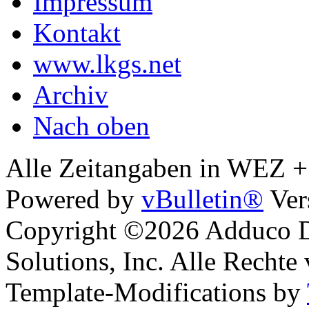
Impressum
Kontakt
www.lkgs.net
Archiv
Nach oben
Alle Zeitangaben in WEZ +1.
Powered by
vBulletin®
Ver
Copyright ©2026 Adduco Di
Solutions, Inc. Alle Rechte
Template-Modifications by