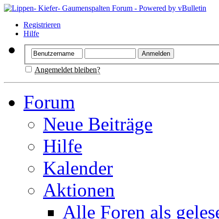
Registrieren
Hilfe
Angemeldet bleiben?
Forum
Neue Beiträge
Hilfe
Kalender
Aktionen
Alle Foren als gele