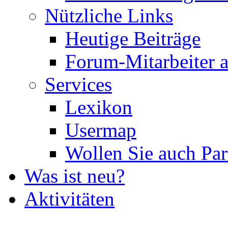
Nützliche Links
Heutige Beiträge
Forum-Mitarbeiter 
Services
Lexikon
Usermap
Wollen Sie auch Par
Was ist neu?
Aktivitäten