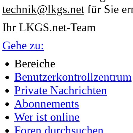
technik@lkgs.net
für Sie er
Ihr LKGS.net-Team
Gehe zu:
Bereiche
Benutzerkontrollzentrum
Private Nachrichten
Abonnements
Wer ist online
Foren durchsuchen