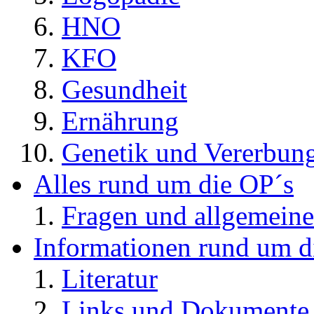
HNO
KFO
Gesundheit
Ernährung
Genetik und Vererbun
Alles rund um die OP´s
Fragen und allgemeine
Informationen rund um d
Literatur
Links und Dokument