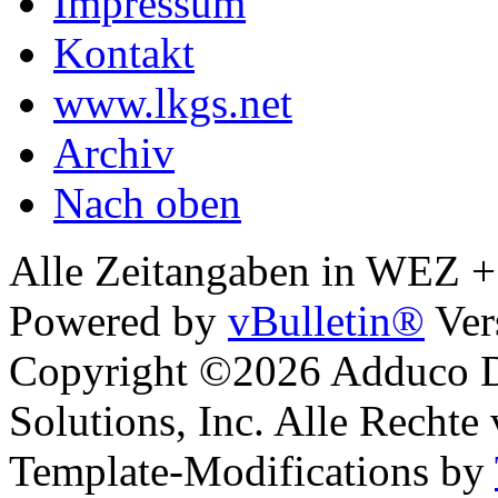
Impressum
Kontakt
www.lkgs.net
Archiv
Nach oben
Alle Zeitangaben in WEZ +1.
Powered by
vBulletin®
Ver
Copyright ©2026 Adduco Di
Solutions, Inc. Alle Rechte
Template-Modifications by