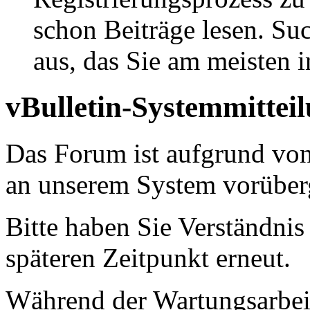
schon Beiträge lesen. Su
aus, das Sie am meisten in
vBulletin-Systemmittei
Das Forum ist aufgrund vo
an unserem System vorüber
Bitte haben Sie Verständnis
späteren Zeitpunkt erneut.
Während der Wartungsarbeit