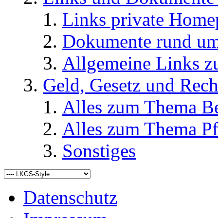
Links private Home
Dokumente rund u
Allgemeine Links
Geld, Gesetz und Rech
Alles zum Thema Be
Alles zum Thema Pf
Sonstiges
Datenschutz