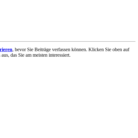
trieren
, bevor Sie Beiträge verfassen können. Klicken Sie oben auf
aus, das Sie am meisten interessiert.