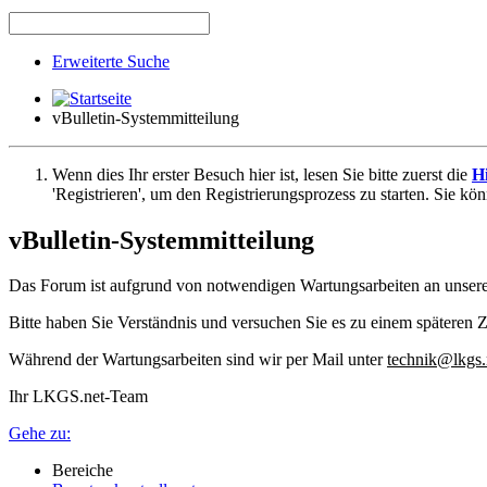
Erweiterte Suche
vBulletin-Systemmitteilung
Wenn dies Ihr erster Besuch hier ist, lesen Sie bitte zuerst die
Hi
'Registrieren', um den Registrierungsprozess zu starten. Sie kö
vBulletin-Systemmitteilung
Das Forum ist aufgrund von notwendigen Wartungsarbeiten an unser
Bitte haben Sie Verständnis und versuchen Sie es zu einem späteren Z
Während der Wartungsarbeiten sind wir per Mail unter
technik@lkgs.
Ihr LKGS.net-Team
Gehe zu:
Bereiche