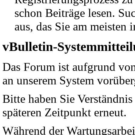
schon Beiträge lesen. Su
aus, das Sie am meisten in
vBulletin-Systemmittei
Das Forum ist aufgrund vo
an unserem System vorüber
Bitte haben Sie Verständnis
späteren Zeitpunkt erneut.
Während der Wartungsarbeit