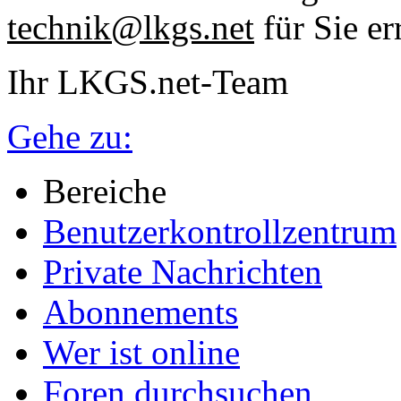
technik@lkgs.net
für Sie er
Ihr LKGS.net-Team
Gehe zu:
Bereiche
Benutzerkontrollzentrum
Private Nachrichten
Abonnements
Wer ist online
Foren durchsuchen