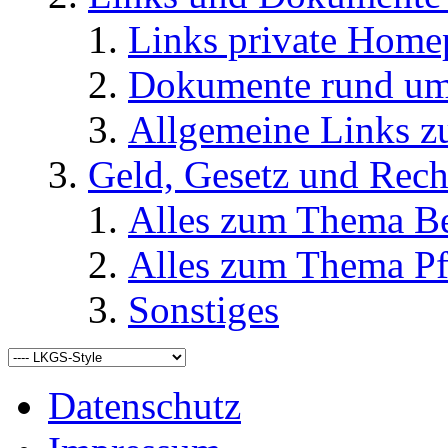
Links private Home
Dokumente rund u
Allgemeine Links
Geld, Gesetz und Rech
Alles zum Thema Be
Alles zum Thema Pf
Sonstiges
Datenschutz