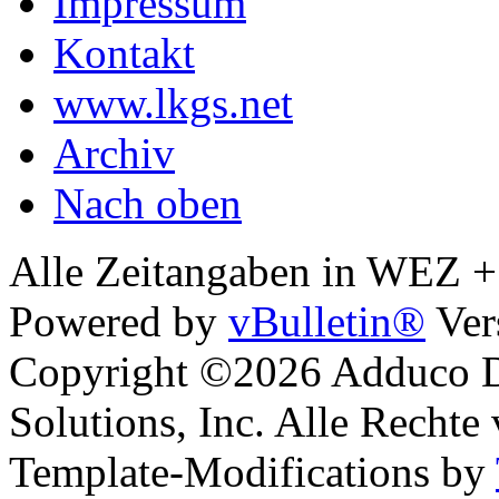
Impressum
Kontakt
www.lkgs.net
Archiv
Nach oben
Alle Zeitangaben in WEZ +1.
Powered by
vBulletin®
Ver
Copyright ©2026 Adduco Di
Solutions, Inc. Alle Rechte
Template-Modifications by