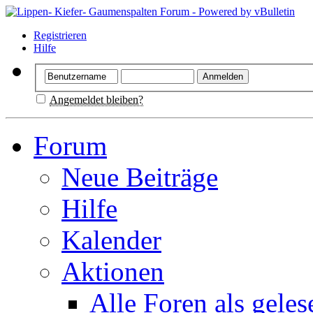
Registrieren
Hilfe
Angemeldet bleiben?
Forum
Neue Beiträge
Hilfe
Kalender
Aktionen
Alle Foren als gele