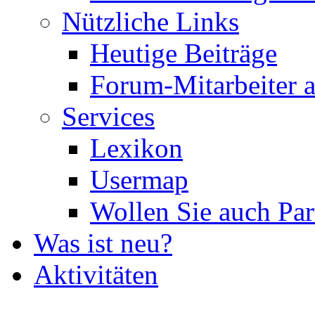
Nützliche Links
Heutige Beiträge
Forum-Mitarbeiter 
Services
Lexikon
Usermap
Wollen Sie auch Par
Was ist neu?
Aktivitäten