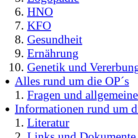
HNO
KFO
Gesundheit
Ernährung
Genetik und Vererbun
Alles rund um die OP´s
Fragen und allgemeine
Informationen rund um d
Literatur
Links und Dokument