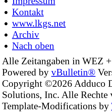
Impressum
Kontakt
www.lkgs.net
Archiv
Nach oben
Alle Zeitangaben in WEZ +1.
Powered by
vBulletin®
Ver
Copyright ©2026 Adduco Di
Solutions, Inc. Alle Rechte
Template-Modifications by