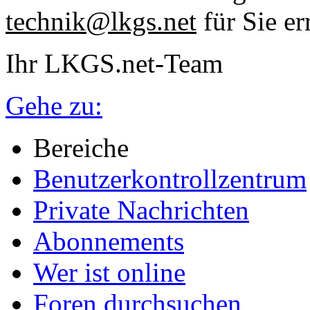
technik@lkgs.net
für Sie er
Ihr LKGS.net-Team
Gehe zu:
Bereiche
Benutzerkontrollzentrum
Private Nachrichten
Abonnements
Wer ist online
Foren durchsuchen