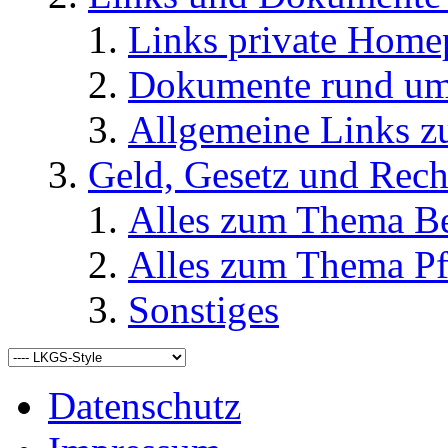
Links private Home
Dokumente rund u
Allgemeine Links
Geld, Gesetz und Rech
Alles zum Thema Be
Alles zum Thema Pf
Sonstiges
Datenschutz