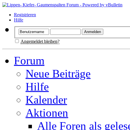
Registrieren
Hilfe
Angemeldet bleiben?
Forum
Neue Beiträge
Hilfe
Kalender
Aktionen
Alle Foren als gele