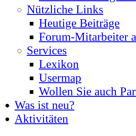
Nützliche Links
Heutige Beiträge
Forum-Mitarbeiter 
Services
Lexikon
Usermap
Wollen Sie auch Par
Was ist neu?
Aktivitäten