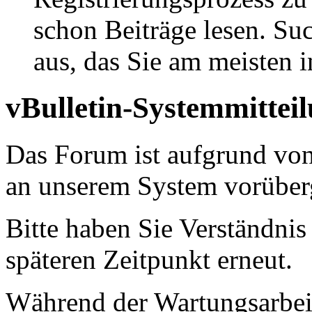
schon Beiträge lesen. Su
aus, das Sie am meisten in
vBulletin-Systemmittei
Das Forum ist aufgrund vo
an unserem System vorüber
Bitte haben Sie Verständnis
späteren Zeitpunkt erneut.
Während der Wartungsarbeit