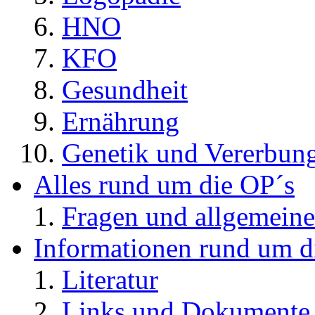
HNO
KFO
Gesundheit
Ernährung
Genetik und Vererbun
Alles rund um die OP´s
Fragen und allgemeine
Informationen rund um d
Literatur
Links und Dokument