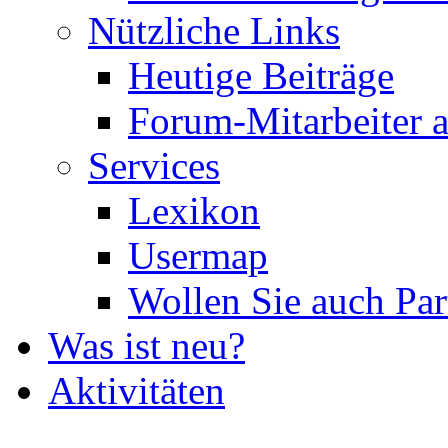
Nützliche Links
Heutige Beiträge
Forum-Mitarbeiter 
Services
Lexikon
Usermap
Wollen Sie auch Par
Was ist neu?
Aktivitäten