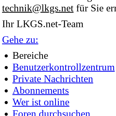
technik@lkgs.net
für Sie er
Ihr LKGS.net-Team
Gehe zu:
Bereiche
Benutzerkontrollzentrum
Private Nachrichten
Abonnements
Wer ist online
Foren durchsuchen