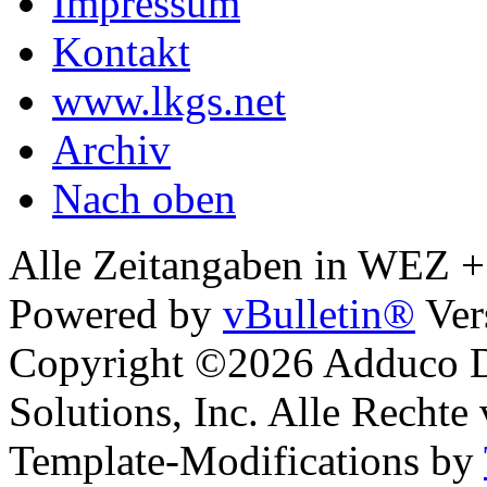
Impressum
Kontakt
www.lkgs.net
Archiv
Nach oben
Alle Zeitangaben in WEZ +1.
Powered by
vBulletin®
Ver
Copyright ©2026 Adduco Di
Solutions, Inc. Alle Rechte
Template-Modifications by