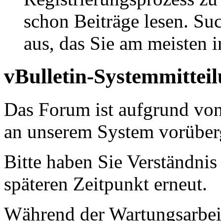
schon Beiträge lesen. Su
aus, das Sie am meisten in
vBulletin-Systemmittei
Das Forum ist aufgrund vo
an unserem System vorüber
Bitte haben Sie Verständnis
späteren Zeitpunkt erneut.
Während der Wartungsarbeit