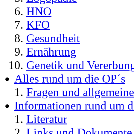
HNO
KFO
Gesundheit
Ernährung
Genetik und Vererbun
Alles rund um die OP´s
Fragen und allgemeine
Informationen rund um d
Literatur
Links und Dokument