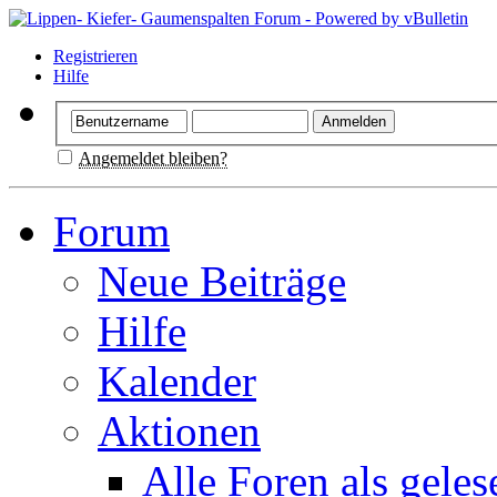
Registrieren
Hilfe
Angemeldet bleiben?
Forum
Neue Beiträge
Hilfe
Kalender
Aktionen
Alle Foren als gele