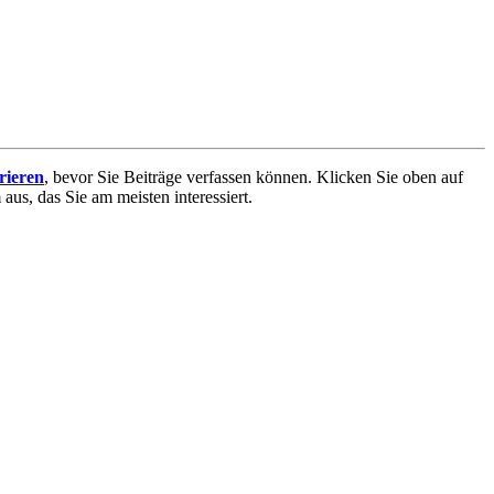
trieren
, bevor Sie Beiträge verfassen können. Klicken Sie oben auf
aus, das Sie am meisten interessiert.