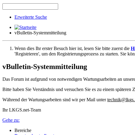
Erweiterte Suche
vBulletin-Systemmitteilung
Wenn dies Ihr erster Besuch hier ist, lesen Sie bitte zuerst die
Hi
'Registrieren', um den Registrierungsprozess zu starten. Sie kö
vBulletin-Systemmitteilung
Das Forum ist aufgrund von notwendigen Wartungsarbeiten an unser
Bitte haben Sie Verständnis und versuchen Sie es zu einem späteren Z
Während der Wartungsarbeiten sind wir per Mail unter
technik@lkgs.
Ihr LKGS.net-Team
Gehe zu:
Bereiche