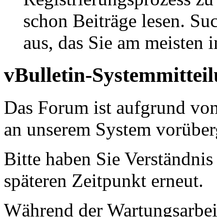
schon Beiträge lesen. Su
aus, das Sie am meisten in
vBulletin-Systemmittei
Das Forum ist aufgrund vo
an unserem System vorüber
Bitte haben Sie Verständnis
späteren Zeitpunkt erneut.
Während der Wartungsarbeit