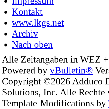
Impressum
Kontakt
www.lkgs.net
Archiv
Nach oben
Alle Zeitangaben in WEZ +1.
Powered by
vBulletin®
Ver
Copyright ©2026 Adduco Di
Solutions, Inc. Alle Rechte
Template-Modifications by