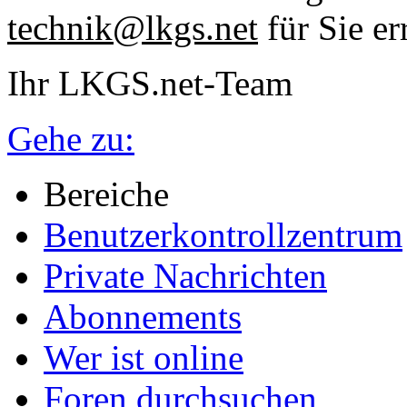
technik@lkgs.net
für Sie er
Ihr LKGS.net-Team
Gehe zu:
Bereiche
Benutzerkontrollzentrum
Private Nachrichten
Abonnements
Wer ist online
Foren durchsuchen