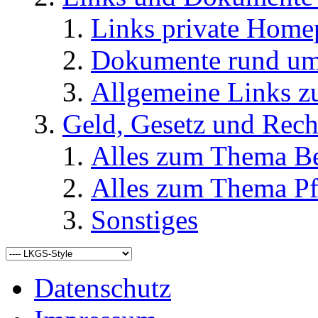
Links private Home
Dokumente rund u
Allgemeine Links
Geld, Gesetz und Rech
Alles zum Thema Be
Alles zum Thema Pf
Sonstiges
Datenschutz