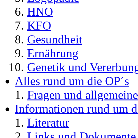
HNO
KFO
Gesundheit
Ernährung
Genetik und Vererbun
Alles rund um die OP´s
Fragen und allgemeine
Informationen rund um d
Literatur
Links und Dokument