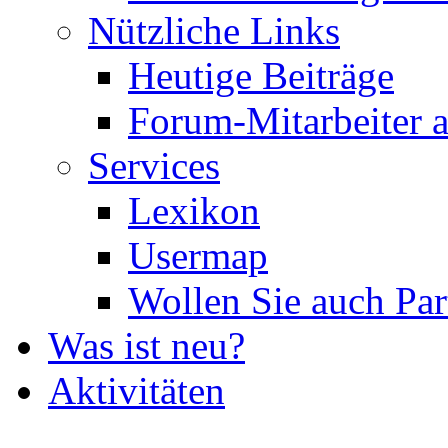
Nützliche Links
Heutige Beiträge
Forum-Mitarbeiter 
Services
Lexikon
Usermap
Wollen Sie auch Par
Was ist neu?
Aktivitäten