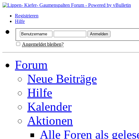
Registrieren
Hilfe
Angemeldet bleiben?
Forum
Neue Beiträge
Hilfe
Kalender
Aktionen
Alle Foren als gele