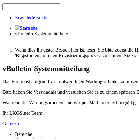
Erweiterte Suche
vBulletin-Systemmitteilung
Wenn dies Ihr erster Besuch hier ist, lesen Sie bitte zuerst die
Hi
'Registrieren', um den Registrierungsprozess zu starten. Sie kö
vBulletin-Systemmitteilung
Das Forum ist aufgrund von notwendigen Wartungsarbeiten an unser
Bitte haben Sie Verständnis und versuchen Sie es zu einem späteren Z
Während der Wartungsarbeiten sind wir per Mail unter
technik@lkgs.
Ihr LKGS.net-Team
Gehe zu:
Bereiche