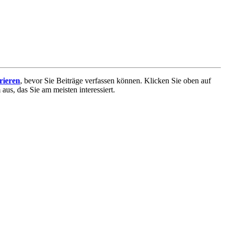
trieren
, bevor Sie Beiträge verfassen können. Klicken Sie oben auf
aus, das Sie am meisten interessiert.