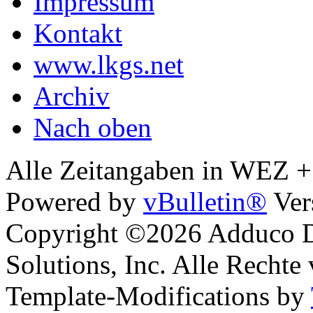
Impressum
Kontakt
www.lkgs.net
Archiv
Nach oben
Alle Zeitangaben in WEZ +1.
Powered by
vBulletin®
Ver
Copyright ©2026 Adduco Di
Solutions, Inc. Alle Rechte
Template-Modifications by