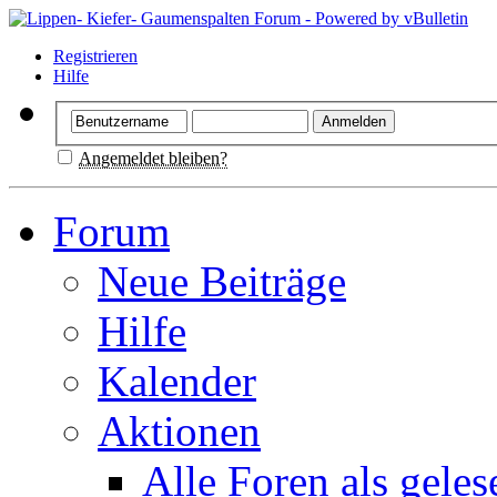
Registrieren
Hilfe
Angemeldet bleiben?
Forum
Neue Beiträge
Hilfe
Kalender
Aktionen
Alle Foren als gele