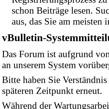
schon Beiträge lesen. Su
aus, das Sie am meisten in
vBulletin-Systemmittei
Das Forum ist aufgrund vo
an unserem System vorüber
Bitte haben Sie Verständnis
späteren Zeitpunkt erneut.
Während der Wartungsarbeit