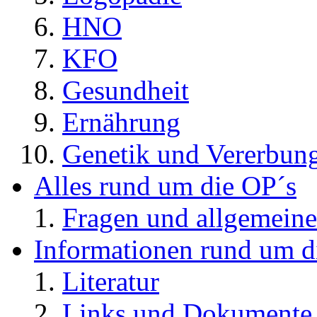
HNO
KFO
Gesundheit
Ernährung
Genetik und Vererbun
Alles rund um die OP´s
Fragen und allgemeine
Informationen rund um d
Literatur
Links und Dokument