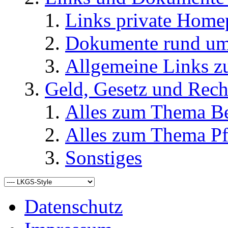
Links private Home
Dokumente rund u
Allgemeine Links
Geld, Gesetz und Rech
Alles zum Thema Be
Alles zum Thema Pf
Sonstiges
Datenschutz