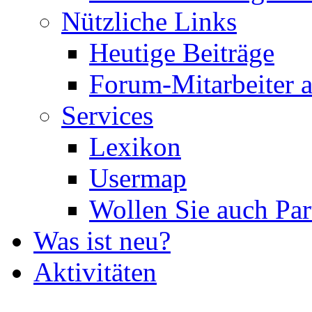
Nützliche Links
Heutige Beiträge
Forum-Mitarbeiter 
Services
Lexikon
Usermap
Wollen Sie auch Par
Was ist neu?
Aktivitäten