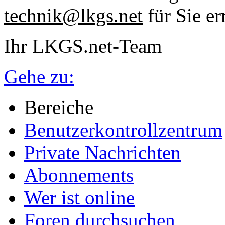
technik@lkgs.net
für Sie er
Ihr LKGS.net-Team
Gehe zu:
Bereiche
Benutzerkontrollzentrum
Private Nachrichten
Abonnements
Wer ist online
Foren durchsuchen