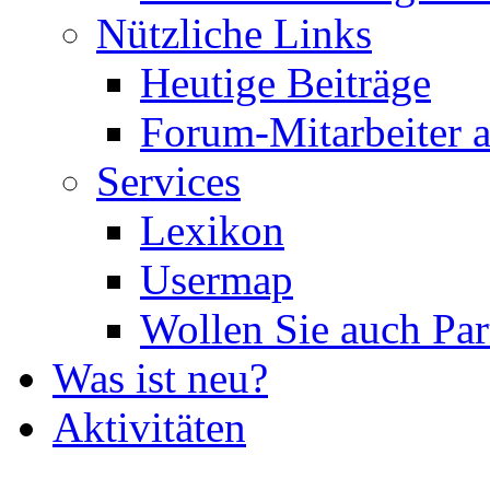
Nützliche Links
Heutige Beiträge
Forum-Mitarbeiter 
Services
Lexikon
Usermap
Wollen Sie auch Par
Was ist neu?
Aktivitäten