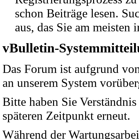
schon Beiträge lesen. Su
aus, das Sie am meisten in
vBulletin-Systemmittei
Das Forum ist aufgrund vo
an unserem System vorüber
Bitte haben Sie Verständnis
späteren Zeitpunkt erneut.
Während der Wartungsarbeit