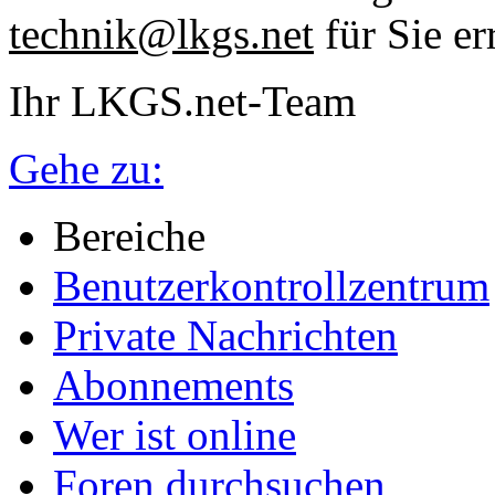
technik@lkgs.net
für Sie er
Ihr LKGS.net-Team
Gehe zu:
Bereiche
Benutzerkontrollzentrum
Private Nachrichten
Abonnements
Wer ist online
Foren durchsuchen