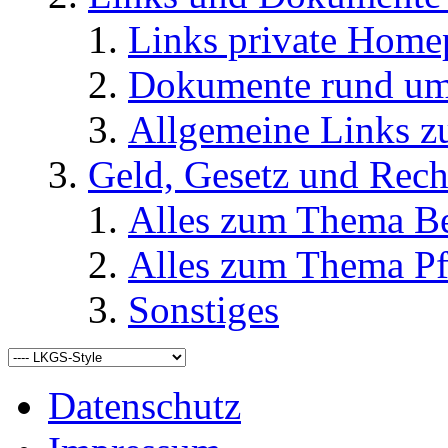
Links private Home
Dokumente rund u
Allgemeine Links
Geld, Gesetz und Rech
Alles zum Thema Be
Alles zum Thema Pf
Sonstiges
Datenschutz