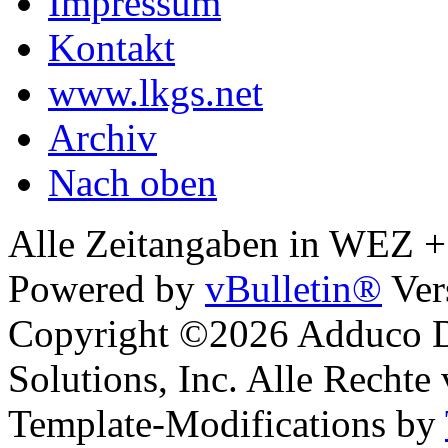
Impressum
Kontakt
www.lkgs.net
Archiv
Nach oben
Alle Zeitangaben in WEZ +1.
Powered by
vBulletin®
Ver
Copyright ©2026 Adduco Di
Solutions, Inc. Alle Rechte
Template-Modifications by