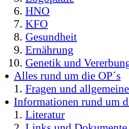
HNO
KFO
Gesundheit
Ernährung
Genetik und Vererbun
Alles rund um die OP´s
Fragen und allgemeine
Informationen rund um d
Literatur
Links und Dokument