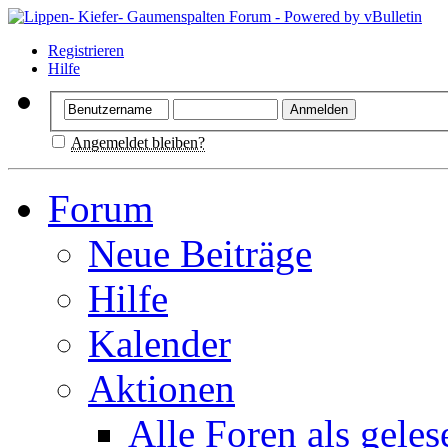
Registrieren
Hilfe
Angemeldet bleiben?
Forum
Neue Beiträge
Hilfe
Kalender
Aktionen
Alle Foren als gele