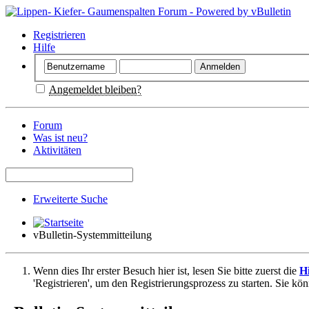
Registrieren
Hilfe
Angemeldet bleiben?
Forum
Was ist neu?
Aktivitäten
Erweiterte Suche
vBulletin-Systemmitteilung
Wenn dies Ihr erster Besuch hier ist, lesen Sie bitte zuerst die
Hi
'Registrieren', um den Registrierungsprozess zu starten. Sie kö