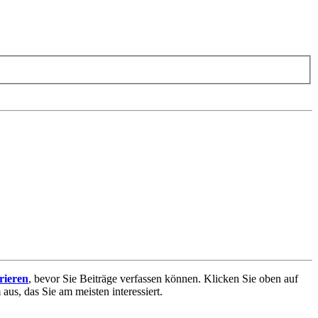
trieren
, bevor Sie Beiträge verfassen können. Klicken Sie oben auf
aus, das Sie am meisten interessiert.