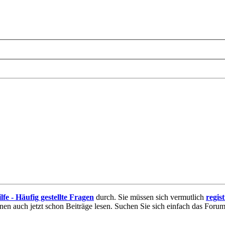
lfe - Häufig gestellte Fragen
durch. Sie müssen sich vermutlich
regis
nnen auch jetzt schon Beiträge lesen. Suchen Sie sich einfach das Forum 