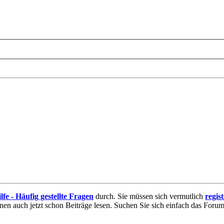
lfe - Häufig gestellte Fragen
durch. Sie müssen sich vermutlich
regis
nnen auch jetzt schon Beiträge lesen. Suchen Sie sich einfach das Forum 