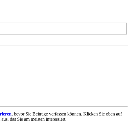
trieren
, bevor Sie Beiträge verfassen können. Klicken Sie oben auf
aus, das Sie am meisten interessiert.