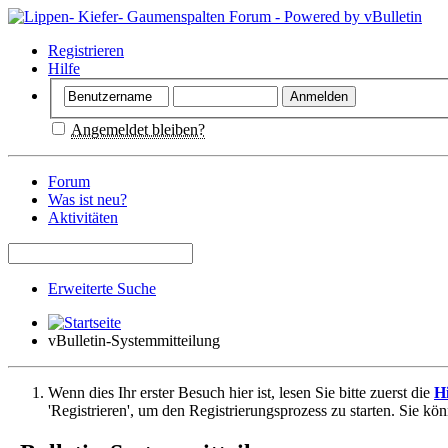
Registrieren
Hilfe
Angemeldet bleiben?
Forum
Was ist neu?
Aktivitäten
Erweiterte Suche
vBulletin-Systemmitteilung
Wenn dies Ihr erster Besuch hier ist, lesen Sie bitte zuerst die
Hi
'Registrieren', um den Registrierungsprozess zu starten. Sie kö