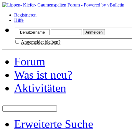
Registrieren
Hilfe
Angemeldet bleiben?
Forum
Was ist neu?
Aktivitäten
Erweiterte Suche