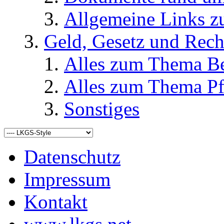
Allgemeine Links
Geld, Gesetz und Rech
Alles zum Thema Be
Alles zum Thema Pf
Sonstiges
Datenschutz
Impressum
Kontakt