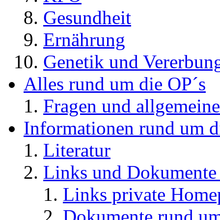
Gesundheit
Ernährung
Genetik und Vererbun
Alles rund um die OP´s
Fragen und allgemeine
Informationen rund um d
Literatur
Links und Dokument
Links private Home
Dokumente rund u