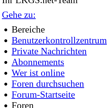
Gehe zu:
Bereiche
Benutzerkontrollzentrum
Private Nachrichten
Abonnements
Wer ist online
Foren durchsuchen
Forum-Startseite
Foren