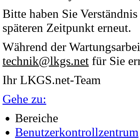
Bitte haben Sie Verständnis
späteren Zeitpunkt erneut.
Während der Wartungsarbeit
technik@lkgs.net
für Sie er
Ihr LKGS.net-Team
Gehe zu:
Bereiche
Benutzerkontrollzentrum