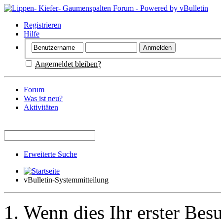
Registrieren
Hilfe
Angemeldet bleiben?
Forum
Was ist neu?
Aktivitäten
Erweiterte Suche
vBulletin-Systemmitteilung
Wenn dies Ihr erster Besuc