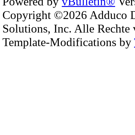
Powered by
vBulletin®
Ver
Copyright ©2026 Adduco Di
Solutions, Inc. Alle Rechte
Template-Modifications by