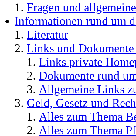
Fragen und allgemeine
Informationen rund um d
Literatur
Links und Dokument
Links private Home
Dokumente rund u
Allgemeine Links
Geld, Gesetz und Rech
Alles zum Thema Be
Alles zum Thema Pf