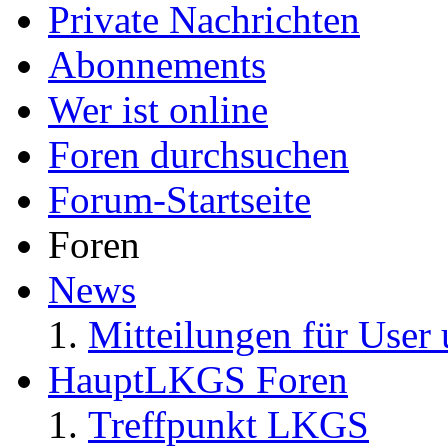
Private Nachrichten
Abonnements
Wer ist online
Foren durchsuchen
Forum-Startseite
Foren
News
Mitteilungen für User 
HauptLKGS Foren
Treffpunkt LKGS