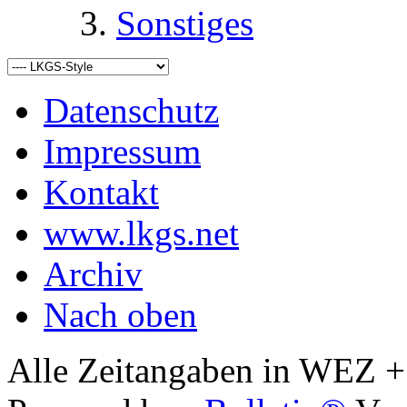
Sonstiges
Datenschutz
Impressum
Kontakt
www.lkgs.net
Archiv
Nach oben
Alle Zeitangaben in WEZ +1.