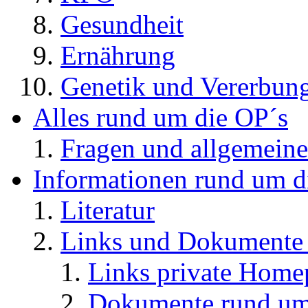
Gesundheit
Ernährung
Genetik und Vererbun
Alles rund um die OP´s
Fragen und allgemeine
Informationen rund um d
Literatur
Links und Dokument
Links private Home
Dokumente rund u