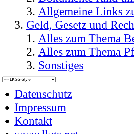
Allgemeine Links
Geld, Gesetz und Rech
Alles zum Thema Be
Alles zum Thema Pf
Sonstiges
Datenschutz
Impressum
Kontakt