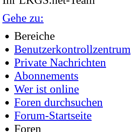
Gehe zu:
Bereiche
Benutzerkontrollzentrum
Private Nachrichten
Abonnements
Wer ist online
Foren durchsuchen
Forum-Startseite
Foren