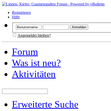
Registrieren
Hilfe
Angemeldet bleiben?
Forum
Was ist neu?
Aktivitäten
Erweiterte Suche