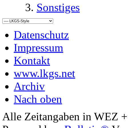
Sonstiges
Datenschutz
Impressum
Kontakt
www.lkgs.net
Archiv
Nach oben
Alle Zeitangaben in WEZ +1.