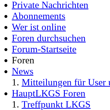
Private Nachrichten
Abonnements
Wer ist online
Foren durchsuchen
Forum-Startseite
Foren
News
Mitteilungen für User 
HauptLKGS Foren
Treffpunkt LKGS