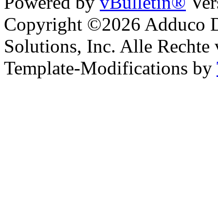
Powered by
vBulletin®
Ver
Copyright ©2026 Adduco Di
Solutions, Inc. Alle Rechte
Template-Modifications by