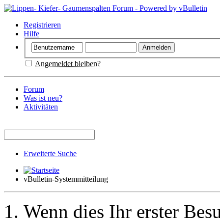
Registrieren
Hilfe
Angemeldet bleiben?
Forum
Was ist neu?
Aktivitäten
Erweiterte Suche
vBulletin-Systemmitteilung
Wenn dies Ihr erster Besuc