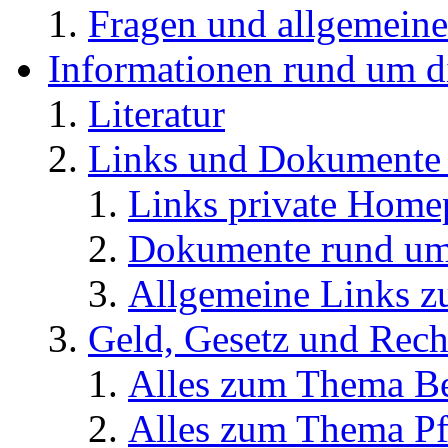
Fragen und allgemeine
Informationen rund um d
Literatur
Links und Dokument
Links private Home
Dokumente rund u
Allgemeine Links
Geld, Gesetz und Rech
Alles zum Thema Be
Alles zum Thema Pf