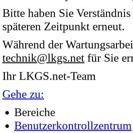
Bitte haben Sie Verständnis
späteren Zeitpunkt erneut.
Während der Wartungsarbeit
technik@lkgs.net
für Sie er
Ihr LKGS.net-Team
Gehe zu:
Bereiche
Benutzerkontrollzentrum