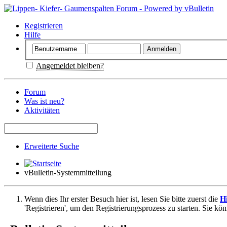
Registrieren
Hilfe
Angemeldet bleiben?
Forum
Was ist neu?
Aktivitäten
Erweiterte Suche
vBulletin-Systemmitteilung
Wenn dies Ihr erster Besuch hier ist, lesen Sie bitte zuerst die
Hi
'Registrieren', um den Registrierungsprozess zu starten. Sie kö