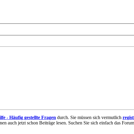
lfe - Häufig gestellte Fragen
durch. Sie müssen sich vermutlich
regis
nnen auch jetzt schon Beiträge lesen. Suchen Sie sich einfach das Forum 