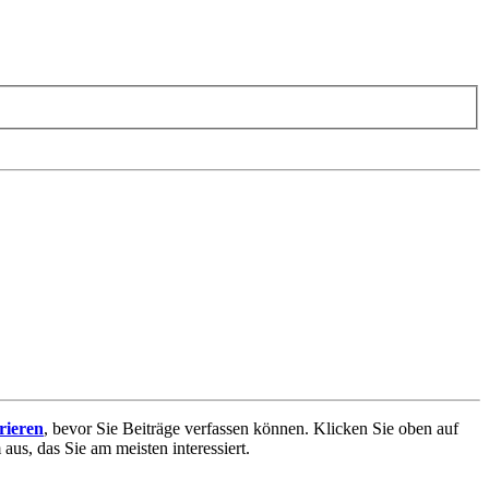
trieren
, bevor Sie Beiträge verfassen können. Klicken Sie oben auf
aus, das Sie am meisten interessiert.