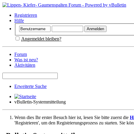
Registrieren
Hilfe
Angemeldet bleiben?
Forum
Was ist neu?
Aktivitäten
Erweiterte Suche
vBulletin-Systemmitteilung
Wenn dies Ihr erster Besuch hier ist, lesen Sie bitte zuerst die
Hi
'Registrieren', um den Registrierungsprozess zu starten. Sie kö