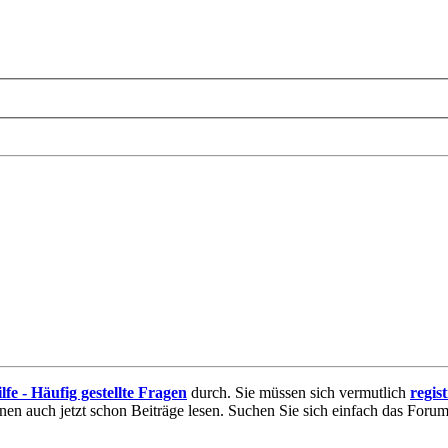
lfe - Häufig gestellte Fragen
durch. Sie müssen sich vermutlich
regis
nnen auch jetzt schon Beiträge lesen. Suchen Sie sich einfach das Forum 