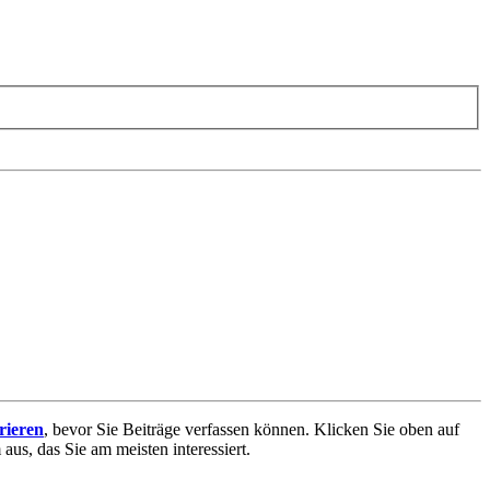
trieren
, bevor Sie Beiträge verfassen können. Klicken Sie oben auf
aus, das Sie am meisten interessiert.